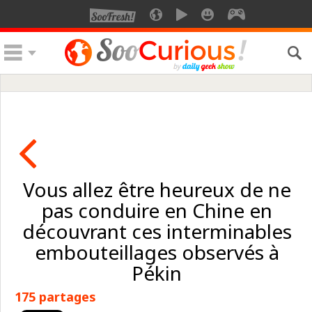
Vous allez être heureux de ne
pas conduire en Chine en
découvrant ces interminables
embouteillages observés à
Pékin
175 partages