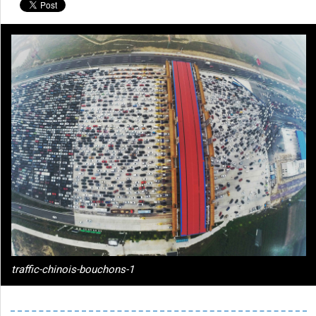
traffic-chinois-bouchons-1