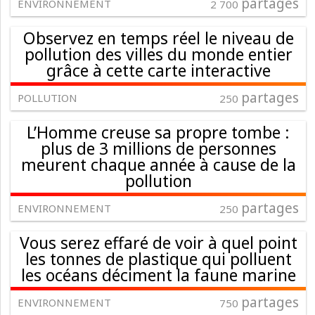
partages
ENVIRONNEMENT
2 700
Observez en temps réel le niveau de
pollution des villes du monde entier
grâce à cette carte interactive
partages
POLLUTION
250
L’Homme creuse sa propre tombe :
plus de 3 millions de personnes
meurent chaque année à cause de la
pollution
partages
ENVIRONNEMENT
250
Vous serez effaré de voir à quel point
les tonnes de plastique qui polluent
les océans déciment la faune marine
partages
ENVIRONNEMENT
750