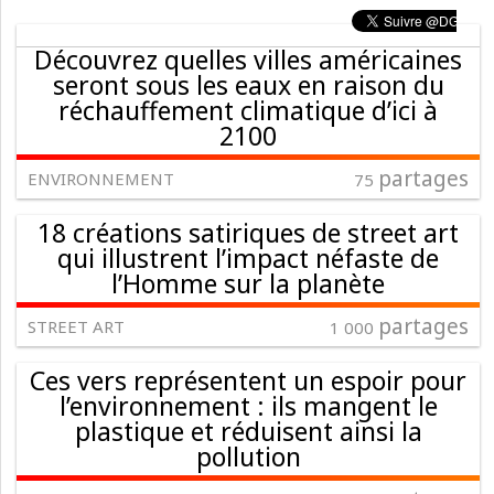
Découvrez quelles villes américaines
seront sous les eaux en raison du
réchauffement climatique d’ici à
2100
partages
ENVIRONNEMENT
75
18 créations satiriques de street art
qui illustrent l’impact néfaste de
l’Homme sur la planète
partages
STREET ART
1 000
Ces vers représentent un espoir pour
l’environnement : ils mangent le
plastique et réduisent ainsi la
pollution