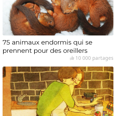
75 animaux endormis qui se
prennent pour des oreillers
10 000 partages