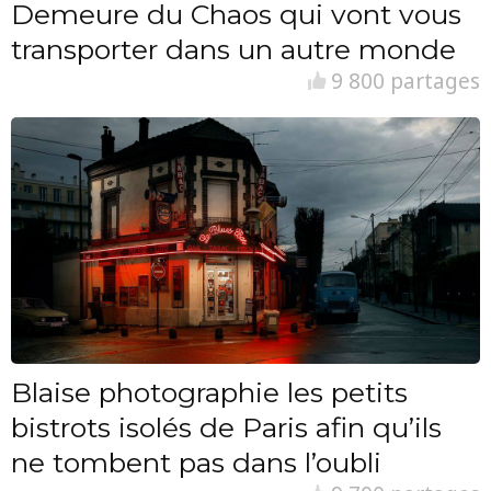
Demeure du Chaos qui vont vous
transporter dans un autre monde
9 800 partages
Blaise photographie les petits
bistrots isolés de Paris afin qu’ils
ne tombent pas dans l’oubli