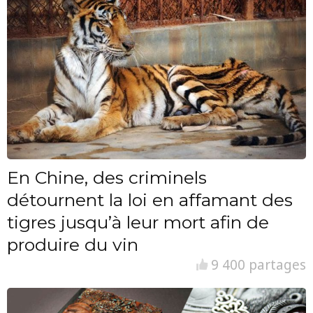
En Chine, des criminels
détournent la loi en affamant des
tigres jusqu’à leur mort afin de
produire du vin
9 400 partages