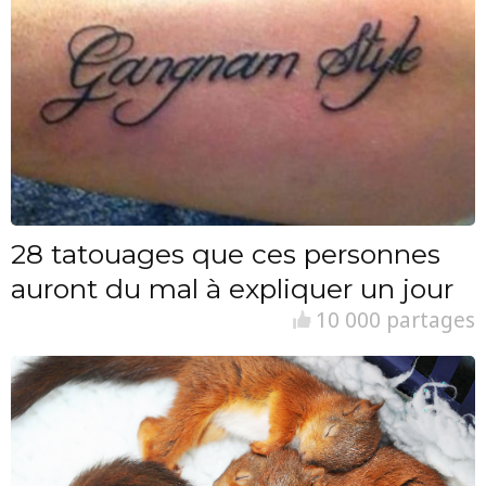
28 tatouages que ces personnes
auront du mal à expliquer un jour
10 000 partages