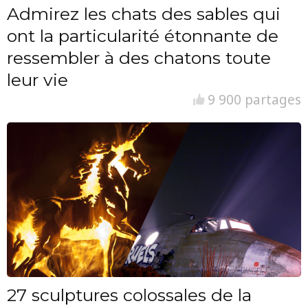
Admirez les chats des sables qui
ont la particularité étonnante de
ressembler à des chatons toute
leur vie
9 900 partages
27 sculptures colossales de la