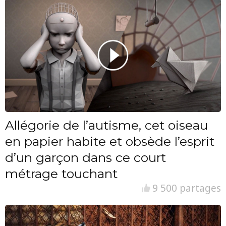
Allégorie de l’autisme, cet oiseau
en papier habite et obsède l’esprit
d’un garçon dans ce court
métrage touchant
9 500 partages