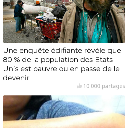
Une enquête édifiante révèle que
80 % de la population des Etats-
Unis est pauvre ou en passe de le
devenir
10 000 partages