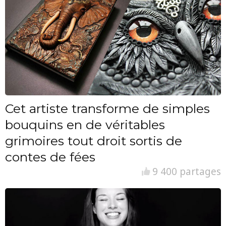
Cet artiste transforme de simples
bouquins en de véritables
grimoires tout droit sortis de
contes de fées
9 400 partages