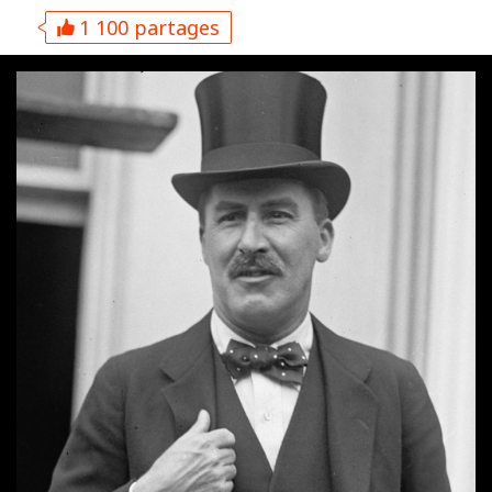
1 100 partages