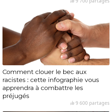
9 700 partages
Comment clouer le bec aux
racistes : cette infographie vous
apprendra à combattre les
préjugés
9 600 partages