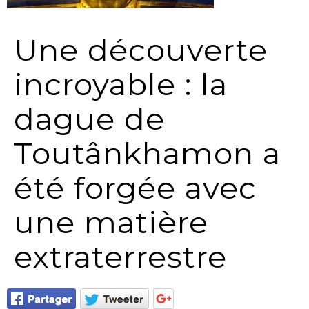
Une découverte
incroyable : la
dague de
Toutânkhamon a
été forgée avec
une matière
extraterrestre