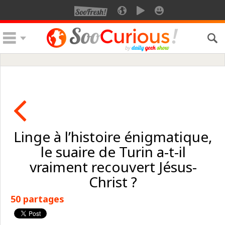
Linge à l’histoire énigmatique,
le suaire de Turin a-t-il
vraiment recouvert Jésus-
Christ ?
50 partages