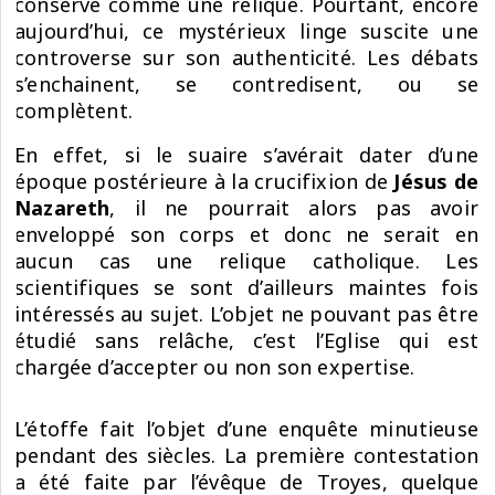
conservé comme une relique. Pourtant, encore
aujourd’hui, ce mystérieux linge suscite une
controverse sur son authenticité. Les débats
s’enchainent, se contredisent, ou se
complètent.
En effet, si le suaire s’avérait dater d’une
époque postérieure à la crucifixion de
Jésus de
Nazareth
, il ne pourrait alors pas avoir
enveloppé son corps et donc ne serait en
aucun cas une relique catholique. Les
scientifiques se sont d’ailleurs maintes fois
intéressés au sujet. L’objet ne pouvant pas être
étudié sans relâche, c’est l’Eglise qui est
chargée d’accepter ou non son expertise.
L’étoffe fait l’objet d’une enquête minutieuse
pendant des siècles. La première contestation
a été faite par l’évêque de Troyes, quelque