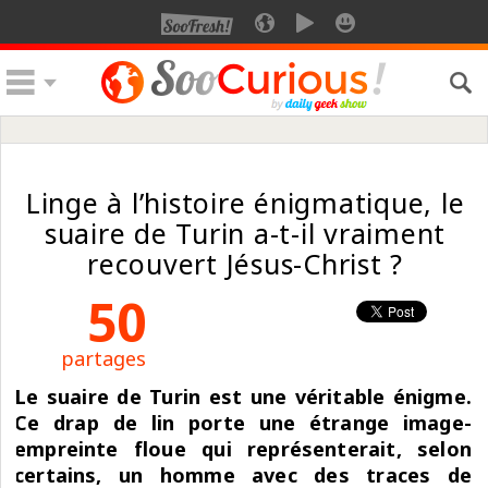
Linge à l’histoire énigmatique, le
suaire de Turin a-t-il vraiment
recouvert Jésus-Christ ?
50
partages
Le suaire de Turin est une véritable énigme.
Ce drap de lin porte une étrange image-
empreinte floue qui représenterait, selon
certains, un homme avec des traces de