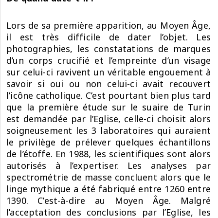
Lors de sa première apparition, au Moyen Âge,
il est très difficile de dater l’objet. Les
photographies, les constatations de marques
d’un corps crucifié et l’empreinte d’un visage
sur celui-ci ravivent un véritable engouement à
savoir si oui ou non celui-ci avait recouvert
l’icône catholique. C’est pourtant bien plus tard
que la première étude sur le suaire de Turin
est demandée par l’Eglise, celle-ci choisit alors
soigneusement les 3 laboratoires qui auraient
le privilège de prélever quelques échantillons
de l’étoffe. En 1988, les scientifiques sont alors
autorisés à l’expertiser. Les analyses par
spectrométrie de masse concluent alors que le
linge mythique a été fabriqué entre 1260 entre
1390. C’est-à-dire au Moyen Âge. Malgré
l’acceptation des conclusions par l’Eglise, les