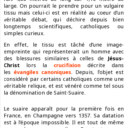
large. On pourrait le prendre pour un vulgaire
tissu mais celui-ci est en réalité au coeur d’un
véritable débat, qui déchire depuis bien
longtemps scientifiques, catholiques ou
simples curieux.
En effet, le tissu est tâché d’une image-
empreinte qui représenterait un homme avec
des blessures similaires à celles de
Jésus-
Christ
lors la
crucifixion
décrite dans
les
évangiles canoniques
. Depuis, l’objet est
considéré par certains catholiques comme une
véritable relique, et est vénéré comme tel sous
la dénomination de Saint-Suaire.
Le suaire apparaît pour la première fois en
France, en Champagne vers 1357. Sa datation
est à l’époque impossible. Il est tout de même