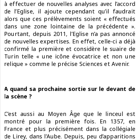
à effectuer de nouvelles analyses avec l’accord
de l’Eglise, il ajoute cependant qu’il faudrait
alors que ces prélèvements soient « effectués
dans une zone lointaine de la précédente ».
Pourtant, depuis 2011, l’Eglise n’a pas annoncé
de nouvelles expertises. En effet, celle-ci a déjà
confirmé la première et considère le suaire de
Turin telle « une icône évocatrice et non une
relique » comme le précise Sciences et Avenir.
A quand sa prochaine sortie sur le devant de
la scène ?
C’est aussi au Moyen Âge que le linceul est
montré pour la première fois. En 1357, en
France et plus précisément dans la collégiale
de Lirey, dans l’Aube. Depuis, peu d’apparitions