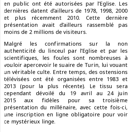
en public ont été autorisées par l’Eglise. Les
dernières datent d’ailleurs de 1978, 1998, 2000
et plus récemment 2010. Cette dernière
présentation avait d’ailleurs rassemblé pas
moins de 2 millions de visiteurs.
Malgré les confirmations sur la non
authenticité du linceul par l’Eglise et par les
scientifiques, les foules sont nombreuses à
vouloir apercevoir le suaire de Turin, lui vouant
un véritable culte. Entre temps, des ostensions
télévisées ont été organisées entre 1983 et
2013 (pour la plus récente). Le tissu sera
cependant dévoilé du 19 avril au 24 juin
2015 aux fidèles pour sa troisième
présentation du millénaire, avec cette fois-ci,
une inscription en ligne obligatoire pour voir
ce mystérieux linge.