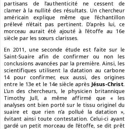
partisans de l’authenticité ne cessent de
clamer à la nullité des résultats. Un chercheur
américain explique même que l’échantillon
prélevé n’était pas pertinent. D’après lui, ce
morceau aurait été ajouté à l’étoffe au 16e
siècle par les sœurs clarisses.
En 2011, une seconde étude est faite sur le
Saint-Suaire afin de confirmer ou non les
conclusions avancées par la première. Ainsi, les
scientifiques utilisent la datation au carbone
14 pour confirmer, eux aussi, des origines
entre le 13e et le 14e siècle après
Jésus-Christ
.
L’un des chercheurs, le physicien britannique
Timothy Jull, a même affirmé que « les
analyses ont bien porté sur le tissu originel du
suaire et que rien n’a pollué la datation »,
évitant ainsi toute contestation. Celui-ci ayant
gardé un petit morceau de l’étoffe, se dit prêt