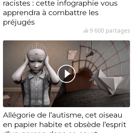
racistes : cette infographie vous
apprendra à combattre les
préjugés
9 600 partages
Allégorie de l’autisme, cet oiseau
en papier habite et obsède l’esprit