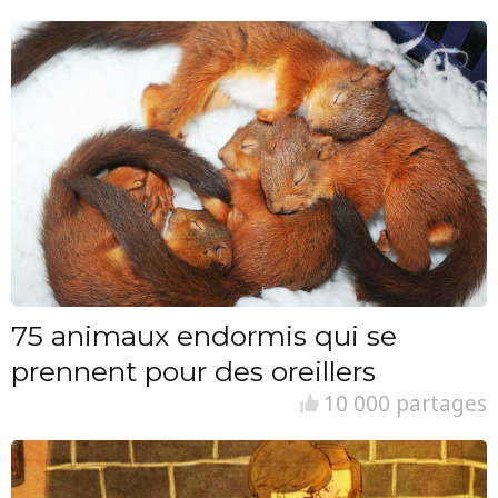
75 animaux endormis qui se
prennent pour des oreillers
10 000 partages