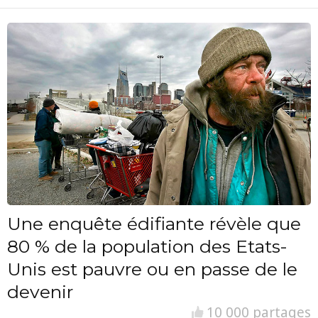
Une enquête édifiante révèle que
80 % de la population des Etats-
Unis est pauvre ou en passe de le
devenir
10 000 partages