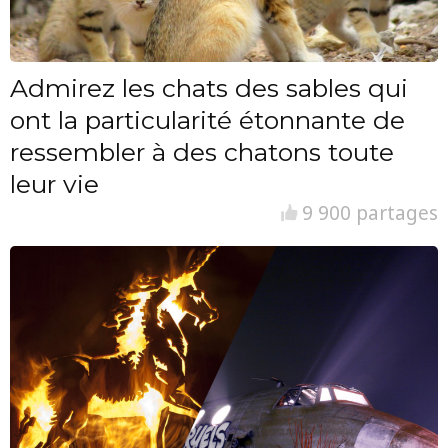
Admirez les chats des sables qui
ont la particularité étonnante de
ressembler à des chatons toute
leur vie
9 900 partages