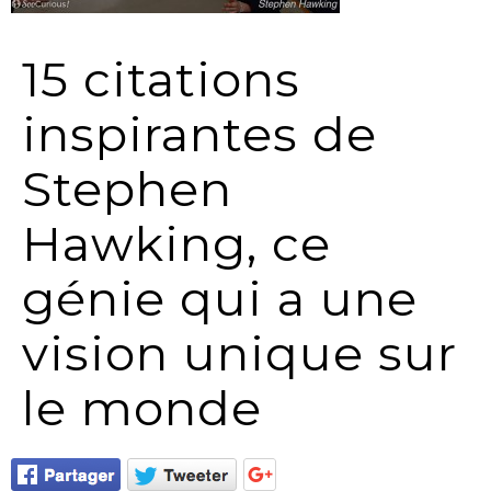
15 citations
inspirantes de
Stephen
Hawking, ce
génie qui a une
vision unique sur
le monde