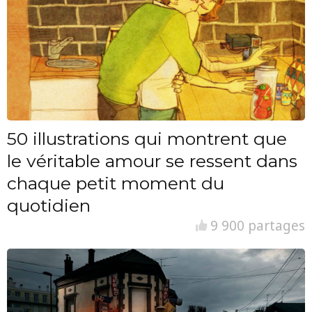
50 illustrations qui montrent que
le véritable amour se ressent dans
chaque petit moment du
quotidien
9 900 partages