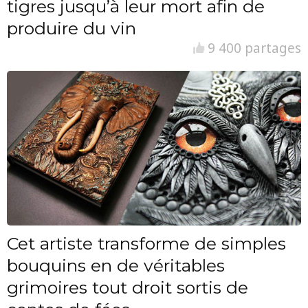
tigres jusqu’à leur mort afin de
produire du vin
9 400 partages
Cet artiste transforme de simples
bouquins en de véritables
grimoires tout droit sortis de