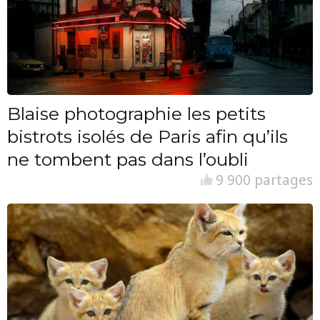
Blaise photographie les petits
bistrots isolés de Paris afin qu’ils
ne tombent pas dans l’oubli
9 900 partages