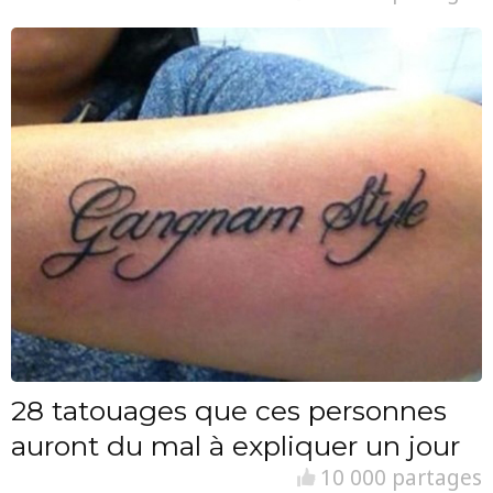
28 tatouages que ces personnes
auront du mal à expliquer un jour
10 000 partages