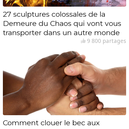
27 sculptures colossales de la
Demeure du Chaos qui vont vous
transporter dans un autre monde
9 800 partages
Comment clouer le bec aux