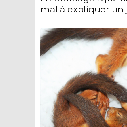
mal à expliquer un 