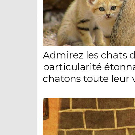
Admirez les chats d
particularité étonn
chatons toute leur 