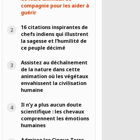
compagnie pour les aider à
guérir
16 citations inspirantes de
chefs indiens qui illustrent
la sagesse et l’humilité de
ce peuple décimé
Assistez au déchaînement
de la nature dans cette
animation où les végétaux
envahissent la civilisation
humaine
Il n’y a plus aucun doute
scientifique : les chevaux
comprennent les émotions
humaines