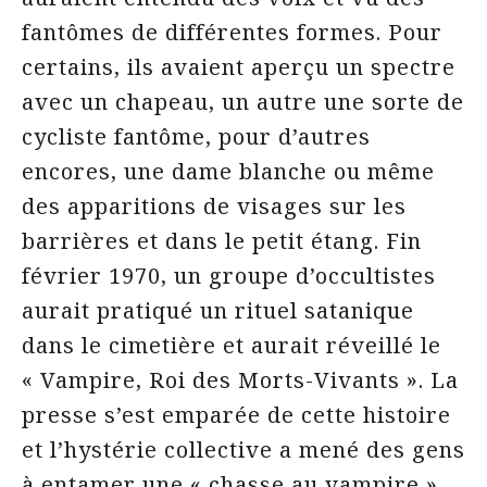
fantômes de différentes formes. Pour
certains, ils avaient aperçu un spectre
avec un chapeau, un autre une sorte de
cycliste fantôme, pour d’autres
encores, une dame blanche ou même
des apparitions de visages sur les
barrières et dans le petit étang. Fin
février 1970, un groupe d’occultistes
aurait pratiqué un rituel satanique
dans le cimetière et aurait réveillé le
« Vampire, Roi des Morts-Vivants ». La
presse s’est emparée de cette histoire
et l’hystérie collective a mené des gens
à entamer une « chasse au vampire ».