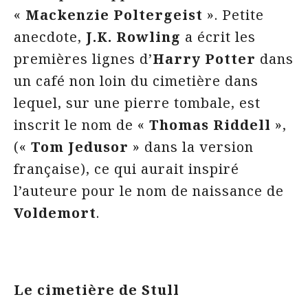
«
Mackenzie Poltergeist
». Petite
anecdote,
J.K. Rowling
a écrit les
premières lignes d’
Harry Potter
dans
un café non loin du cimetière dans
lequel, sur une pierre tombale, est
inscrit le nom de «
Thomas Riddell
»,
(«
Tom Jedusor
» dans la version
française), ce qui aurait inspiré
l’auteure pour le nom de naissance de
Voldemort
.
Le cimetière de Stull