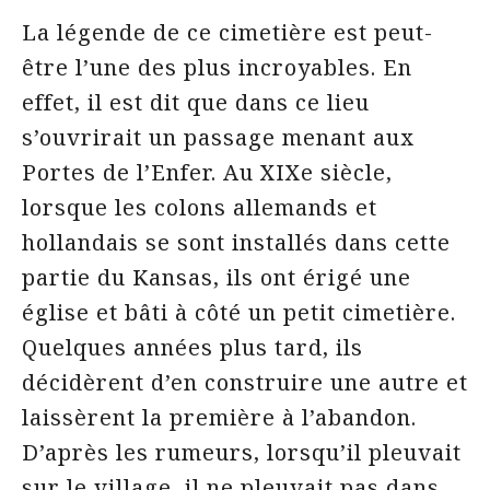
La légende de ce cimetière est peut-
être l’une des plus incroyables. En
effet, il est dit que dans ce lieu
s’ouvrirait un passage menant aux
Portes de l’Enfer. Au XIXe siècle,
lorsque les colons allemands et
hollandais se sont installés dans cette
partie du Kansas, ils ont érigé une
église et bâti à côté un petit cimetière.
Quelques années plus tard, ils
décidèrent d’en construire une autre et
laissèrent la première à l’abandon.
D’après les rumeurs, lorsqu’il pleuvait
sur le village, il ne pleuvait pas dans