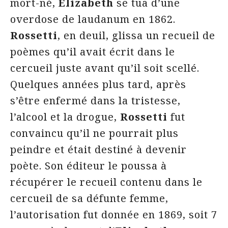
mort-né,
Elizabeth
se tua d’une
overdose de laudanum en 1862.
Rossetti
, en deuil, glissa un recueil de
poèmes qu’il avait écrit dans le
cercueil juste avant qu’il soit scellé.
Quelques années plus tard, après
s’être enfermé dans la tristesse,
l’alcool et la drogue,
Rossetti
fut
convaincu qu’il ne pourrait plus
peindre et était destiné à devenir
poète. Son éditeur le poussa à
récupérer le recueil contenu dans le
cercueil de sa défunte femme,
l’autorisation fut donnée en 1869, soit 7