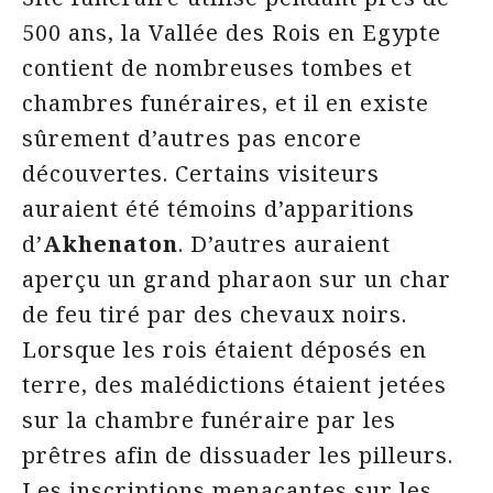
500 ans, la Vallée des Rois en Egypte
contient de nombreuses tombes et
chambres funéraires, et il en existe
sûrement d’autres pas encore
découvertes. Certains visiteurs
auraient été témoins d’apparitions
d’
Akhenaton
. D’autres auraient
aperçu un grand pharaon sur un char
de feu tiré par des chevaux noirs.
Lorsque les rois étaient déposés en
terre, des malédictions étaient jetées
sur la chambre funéraire par les
prêtres afin de dissuader les pilleurs.
Les inscriptions menaçantes sur les