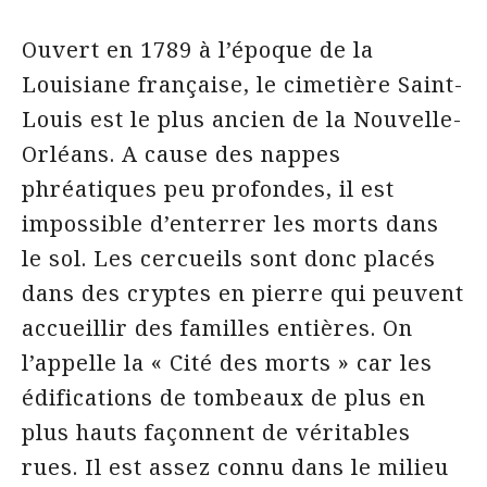
Ouvert en 1789 à l’époque de la
Louisiane française, le cimetière Saint-
Louis est le plus ancien de la Nouvelle-
Orléans. A cause des nappes
phréatiques peu profondes, il est
impossible d’enterrer les morts dans
le sol. Les cercueils sont donc placés
dans des cryptes en pierre qui peuvent
accueillir des familles entières. On
l’appelle la « Cité des morts » car les
édifications de tombeaux de plus en
plus hauts façonnent de véritables
rues. Il est assez connu dans le milieu