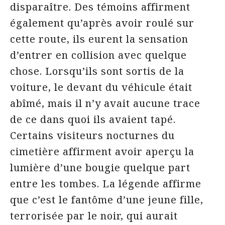
disparaître. Des témoins affirment
également qu’après avoir roulé sur
cette route, ils eurent la sensation
d’entrer en collision avec quelque
chose. Lorsqu’ils sont sortis de la
voiture, le devant du véhicule était
abîmé, mais il n’y avait aucune trace
de ce dans quoi ils avaient tapé.
Certains visiteurs nocturnes du
cimetière affirment avoir aperçu la
lumière d’une bougie quelque part
entre les tombes. La légende affirme
que c’est le fantôme d’une jeune fille,
terrorisée par le noir, qui aurait