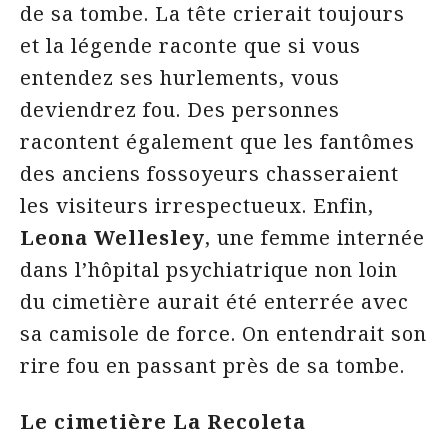
de sa tombe. La tête crierait toujours
et la légende raconte que si vous
entendez ses hurlements, vous
deviendrez fou. Des personnes
racontent également que les fantômes
des anciens fossoyeurs chasseraient
les visiteurs irrespectueux. Enfin,
Leona Wellesley
, une femme internée
dans l’hôpital psychiatrique non loin
du cimetière aurait été enterrée avec
sa camisole de force. On entendrait son
rire fou en passant près de sa tombe.
Le cimetière La Recoleta