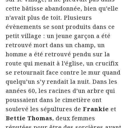
cette bâtisse abandonnée, bien qu’elle
n’avait plus de toit. Plusieurs
évènements se sont produits dans ce
petit village : un jeune garçon a été
retrouvé mort dans un champ, un
homme a été retrouvé pendu sur la
route qui menait à l’église, un crucifix
se retournait face contre le mur quand
quelqu’un s’y rendait la nuit. Dans les
années 60, les racines d’un arbre qui
poussaient dans le cimetière ont
soulevé les sépultures de
Frankie
et
Bettie Thomas
, deux femmes
réputées pour être des sorcières ayant