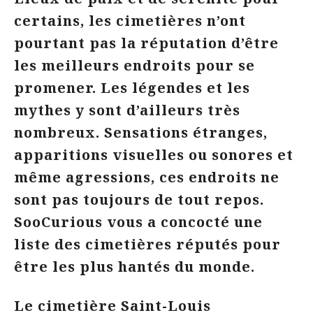
certains, les cimetières n’ont
pourtant pas la réputation d’être
les meilleurs endroits pour se
promener. Les légendes et les
mythes y sont d’ailleurs très
nombreux. Sensations étranges,
apparitions visuelles ou sonores et
même agressions, ces endroits ne
sont pas toujours de tout repos.
SooCurious vous a concocté une
liste des cimetières réputés pour
être les plus hantés du monde.
Le cimetière Saint-Louis