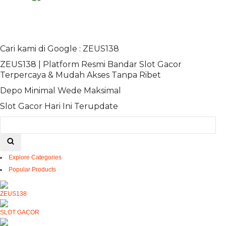
Cari kami di Google : ZEUS138
ZEUS138 | Platform Resmi Bandar Slot Gacor
Terpercaya & Mudah Akses Tanpa Ribet
Depo Minimal Wede Maksimal
Slot Gacor Hari Ini Terupdate
Explore Categories
Popular Products
ZEUS138
SLOT GACOR