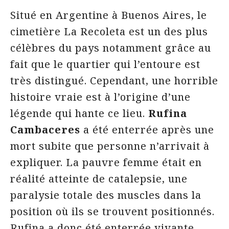
Situé en Argentine à Buenos Aires, le
cimetière La Recoleta est un des plus
célèbres du pays notamment grâce au
fait que le quartier qui l’entoure est
très distingué. Cependant, une horrible
histoire vraie est à l’origine d’une
légende qui hante ce lieu.
Rufina
Cambaceres
a été enterrée après une
mort subite que personne n’arrivait à
expliquer. La pauvre femme était en
réalité atteinte de catalepsie, une
paralysie totale des muscles dans la
position où ils se trouvent positionnés.
Rufina a donc été enterrée vivante,