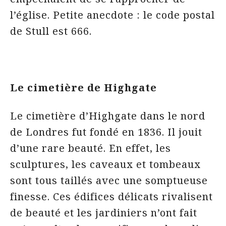
l’église. Petite anecdote : le code postal
de Stull est 666.
Le cimetière de Highgate
Le cimetière d’Highgate dans le nord
de Londres fut fondé en 1836. Il jouit
d’une rare beauté. En effet, les
sculptures, les caveaux et tombeaux
sont tous taillés avec une somptueuse
finesse. Ces édifices délicats rivalisent
de beauté et les jardiniers n’ont fait