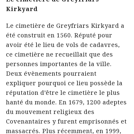
Kirkyard
Le cimetière de Greyfriars Kirkyard a
été construit en 1560. Réputé pour
avoir été le lieu de vols de cadavres,
ce cimetière ne recueillait que des
personnes importantes de la ville.
Deux évènements pourraient
expliquer pourquoi ce lieu possède la
réputation d’être le cimetière le plus
hanté du monde. En 1679, 1200 adeptes
du mouvement religieux des
Covenantaires y furent emprisonnés et
massacrés. Plus récemment, en 1999,