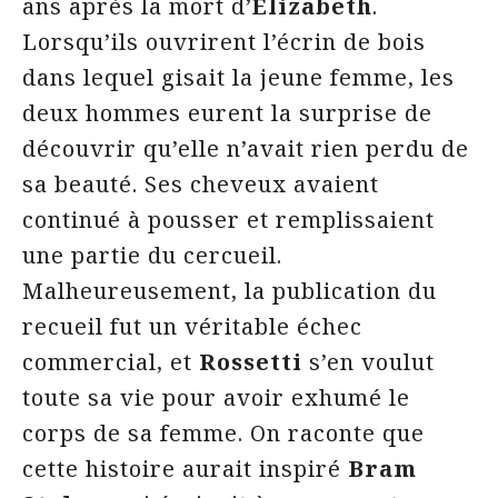
ans après la mort d’
Elizabeth
.
Lorsqu’ils ouvrirent l’écrin de bois
dans lequel gisait la jeune femme, les
deux hommes eurent la surprise de
découvrir qu’elle n’avait rien perdu de
sa beauté. Ses cheveux avaient
continué à pousser et remplissaient
une partie du cercueil.
Malheureusement, la publication du
recueil fut un véritable échec
commercial, et
Rossetti
s’en voulut
toute sa vie pour avoir exhumé le
corps de sa femme. On raconte que
cette histoire aurait inspiré
Bram