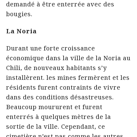
demandé à être enterrée avec des
bougies.
La Noria
Durant une forte croissance
économique dans la ville de la Noria au
Chili, de nouveaux habitants s’y
installèrent. les mines fermèrent et les
résidents furent contraints de vivre
dans des conditions désastreuses.
Beaucoup moururent et furent
enterrés à quelques mètres de la
sortie de la ville. Cependant, ce
cimetière n’est pas comme les autres.