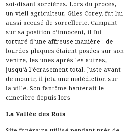
soi-disant sorcières. Lors du procès,
un vieil agriculteur, Giles Corey, fut lui
aussi accusé de sorcellerie. Campant
sur sa position d’innocent, il fut
torturé d’une affreuse manière : de
lourdes plaques étaient posées sur son
ventre, les unes après les autres,
jusqu’à l’écrasement total. Juste avant
de mourir, il jeta une malédiction sur
la ville. Son fantôme hanterait le
cimetière depuis lors.
La Vallée des Rois
Site funéraire utilisé pendant près de