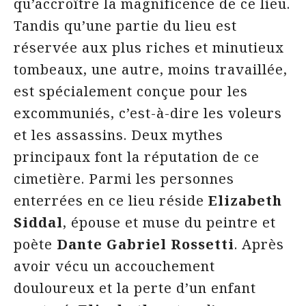
qu’accroître la magnificence de ce lieu.
Tandis qu’une partie du lieu est
réservée aux plus riches et minutieux
tombeaux, une autre, moins travaillée,
est spécialement conçue pour les
excommuniés, c’est-à-dire les voleurs
et les assassins. Deux mythes
principaux font la réputation de ce
cimetière. Parmi les personnes
enterrées en ce lieu réside
Elizabeth
Siddal
, épouse et muse du peintre et
poète
Dante Gabriel Rossetti
. Après
avoir vécu un accouchement
douloureux et la perte d’un enfant