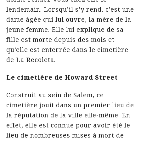
lendemain. Lorsqu’il s’y rend, c’est une
dame âgée qui lui ouvre, la mère de la
jeune femme. Elle lui explique de sa
fille est morte depuis des mois et
qu’elle est enterrée dans le cimetière
de La Recoleta.
Le cimetière de Howard Street
Construit au sein de Salem, ce
cimetière jouit dans un premier lieu de
la réputation de la ville elle-même. En
effet, elle est connue pour avoir été le
lieu de nombreuses mises à mort de