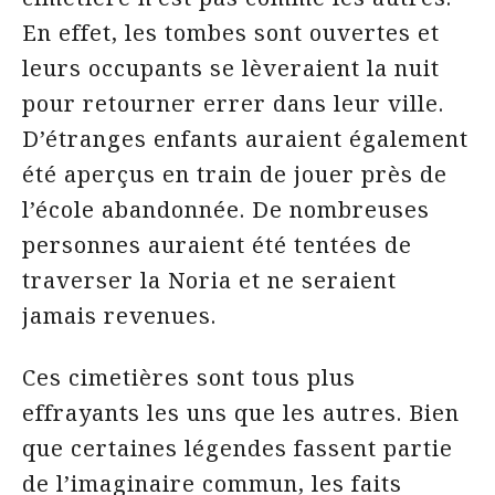
En effet, les tombes sont ouvertes et
leurs occupants se lèveraient la nuit
pour retourner errer dans leur ville.
D’étranges enfants auraient également
été aperçus en train de jouer près de
l’école abandonnée. De nombreuses
personnes auraient été tentées de
traverser la Noria et ne seraient
jamais revenues.
Ces cimetières sont tous plus
effrayants les uns que les autres. Bien
que certaines légendes fassent partie
de l’imaginaire commun, les faits