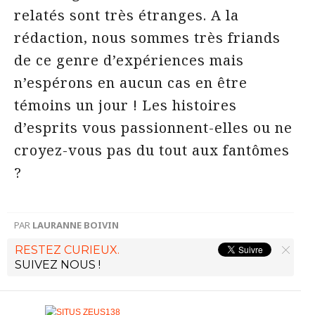
relatés sont très étranges. A la
rédaction, nous sommes très friands
de ce genre d’expériences mais
n’espérons en aucun cas en être
témoins un jour ! Les histoires
d’esprits vous passionnent-elles ou ne
croyez-vous pas du tout aux fantômes
?
PAR
LAURANNE BOIVIN
RESTEZ CURIEUX.
SUIVEZ NOUS !