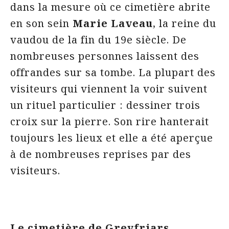
dans la mesure où ce cimetière abrite
en son sein
Marie Laveau
, la reine du
vaudou de la fin du 19e siècle. De
nombreuses personnes laissent des
offrandes sur sa tombe. La plupart des
visiteurs qui viennent la voir suivent
un rituel particulier : dessiner trois
croix sur la pierre. Son rire hanterait
toujours les lieux et elle a été aperçue
à de nombreuses reprises par des
visiteurs.
Le cimetière de Greyfriars