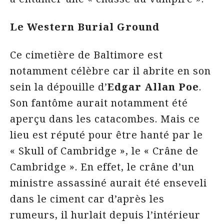
Le Western Burial Ground
Ce cimetière de Baltimore est
notamment célèbre car il abrite en son
sein la dépouille d’
Edgar Allan Poe
.
Son fantôme aurait notamment été
aperçu dans les catacombes. Mais ce
lieu est réputé pour être hanté par le
« Skull of Cambridge », le « Crâne de
Cambridge ». En effet, le crâne d’un
ministre assassiné aurait été enseveli
dans le ciment car d’après les
rumeurs, il hurlait depuis l’intérieur