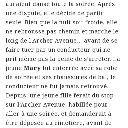
auraient dansé toute la soirée. Après
une dispute, elle décide de partir
seule. Bien que la nuit soit froide, elle
ne rebrousse pas chemin et marche le
long de l’Archer Avenue… avant de se
faire tuer par un conducteur qui ne
prit même pas la peine de s’arrêter. La
jeune
Mary
fut enterrée avec sa robe
de soirée et ses chaussures de bal, le
conducteur ne fut jamais retrouvé.
Depuis, une jeune fille ferait du stop
sur l’Archer Avenue, habillée pour
aller à une soirée, et demanderait à
être déposée au cimetière, avant de