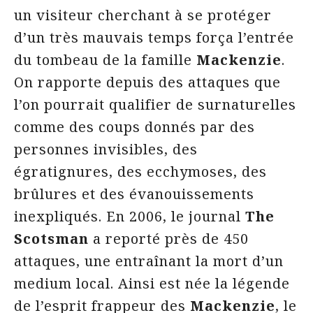
un visiteur cherchant à se protéger
d’un très mauvais temps força l’entrée
du tombeau de la famille
Mackenzie
.
On rapporte depuis des attaques que
l’on pourrait qualifier de surnaturelles
comme des coups donnés par des
personnes invisibles, des
égratignures, des ecchymoses, des
brûlures et des évanouissements
inexpliqués. En 2006, le journal
The
Scotsman
a reporté près de 450
attaques, une entraînant la mort d’un
medium local. Ainsi est née la légende
de l’esprit frappeur des
Mackenzie
, le