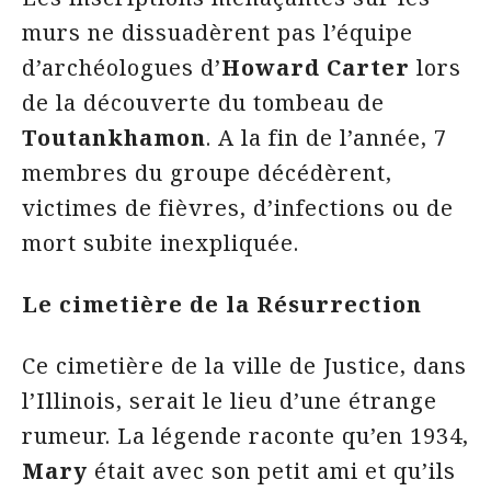
murs ne dissuadèrent pas l’équipe
d’archéologues d’
Howard Carter
lors
de la découverte du tombeau de
Toutankhamon
. A la fin de l’année, 7
membres du groupe décédèrent,
victimes de fièvres, d’infections ou de
mort subite inexpliquée.
Le cimetière de la Résurrection
Ce cimetière de la ville de Justice, dans
l’Illinois, serait le lieu d’une étrange
rumeur. La légende raconte qu’en 1934,
Mary
était avec son petit ami et qu’ils