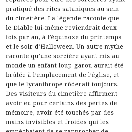
pratiqué des rites sataniques au sein
du cimetière. La légende raconte que
le Diable lui-même reviendrait deux
fois par an, à l’équinoxe du printemps
et le soir d’Halloween. Un autre mythe
raconte qu’une sorcière ayant mis au
monde un enfant loup-garou aurait été
brûlée à l’emplacement de l’église, et
que le lycanthrope rôderait toujours.
Des visiteurs du cimetière affirment
avoir eu pour certains des pertes de
mémoire, avoir été touchés par des
mains invisibles et froides qui les
empêchaient de se rapprocher de