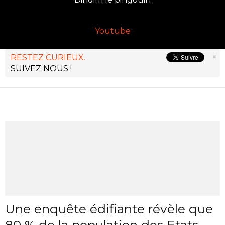
Youtube
×
RESTEZ CURIEUX.
SUIVEZ NOUS !
Une enquête édifiante révèle que