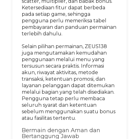
scatter, multiplier, dan babak bonus.
Ketersediaan fitur dapat berbeda
pada setiap game, sehingga
pengguna perlu memeriksa tabel
pembayaran dan panduan permainan
terlebih dahulu.
Selain pilihan permainan, ZEUS138
juga mengutamakan kemudahan
penggunaan melalui menu yang
tersusun secara praktis. Informasi
akun, riwayat aktivitas, metode
transaksi, ketentuan promosi, dan
layanan pelanggan dapat ditemukan
melalui bagian yang telah disediakan.
Pengguna tetap perlu membaca
seluruh syarat dan ketentuan
sebelum menggunakan suatu bonus
atau fasilitas tertentu.
Bermain dengan Aman dan
Bertanggung Jawab