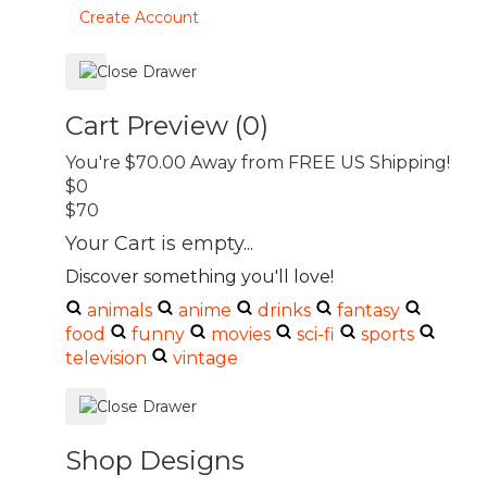
Create Account
Cart Preview (0)
You're
$70.00
Away from
FREE US Shipping!
$0
$70
Your Cart is empty...
Discover something you'll love!
animals
anime
drinks
fantasy
food
funny
movies
sci-fi
sports
television
vintage
Shop Designs