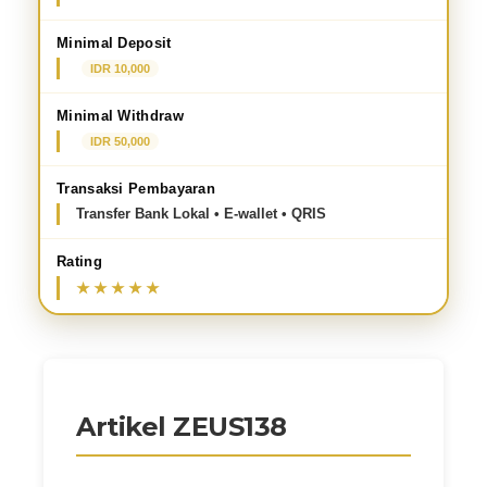
Minimal Deposit
IDR 10,000
Minimal Withdraw
IDR 50,000
Transaksi Pembayaran
Transfer Bank Lokal • E-wallet • QRIS
Rating
Artikel ZEUS138