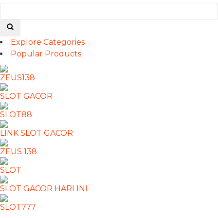
Explore Categories
Popular Products
ZEUS138
SLOT GACOR
SLOT88
LINK SLOT GACOR
ZEUS 138
SLOT
SLOT GACOR HARI INI
SLOT777