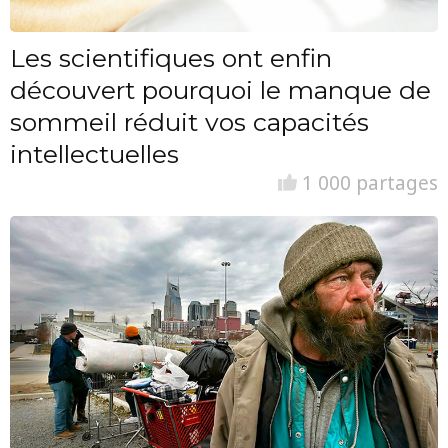
Les scientifiques ont enfin
découvert pourquoi le manque de
sommeil réduit vos capacités
intellectuelles
1 000 partages