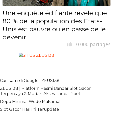
Une enquête édifiante révèle que
80 % de la population des Etats-
Unis est pauvre ou en passe de le
devenir
10 000 partages
Cari kami di Google : ZEUS138
ZEUS138 | Platform Resmi Bandar Slot Gacor
Terpercaya & Mudah Akses Tanpa Ribet
Depo Minimal Wede Maksimal
Slot Gacor Hari Ini Terupdate