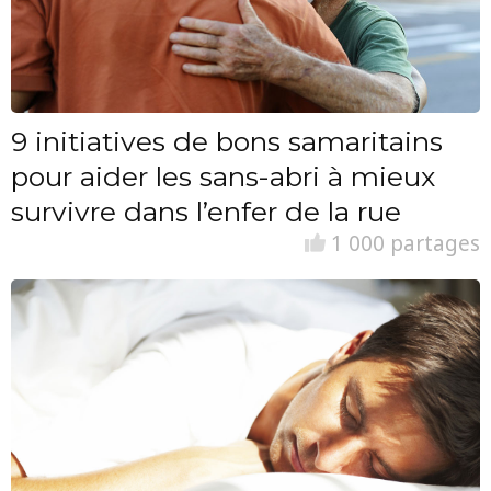
9 initiatives de bons samaritains
pour aider les sans-abri à mieux
survivre dans l’enfer de la rue
1 000 partages