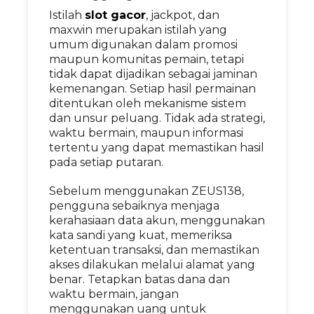
Istilah
slot gacor
, jackpot, dan
maxwin merupakan istilah yang
umum digunakan dalam promosi
maupun komunitas pemain, tetapi
tidak dapat dijadikan sebagai jaminan
kemenangan. Setiap hasil permainan
ditentukan oleh mekanisme sistem
dan unsur peluang. Tidak ada strategi,
waktu bermain, maupun informasi
tertentu yang dapat memastikan hasil
pada setiap putaran.
Sebelum menggunakan ZEUS138,
pengguna sebaiknya menjaga
kerahasiaan data akun, menggunakan
kata sandi yang kuat, memeriksa
ketentuan transaksi, dan memastikan
akses dilakukan melalui alamat yang
benar. Tetapkan batas dana dan
waktu bermain, jangan
menggunakan uang untuk