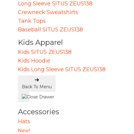
Long Sleeve SITUS ZEUS138
Crewneck Sweatshirts
Tank Tops
Baseball SITUS ZEUS138
Kids Apparel
Kids SITUS ZEUS138
Kids Hoodie
Kids Long Sleeve SITUS ZEUS138
Back To Menu
Accessories
Hats
New!