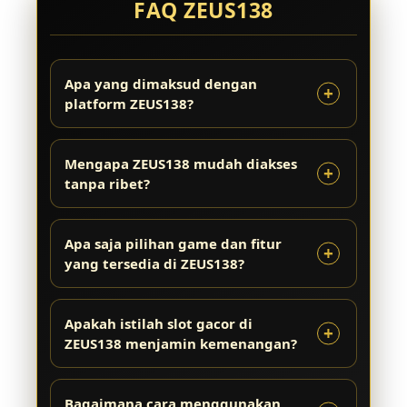
FAQ ZEUS138
Apa yang dimaksud dengan
platform ZEUS138?
Mengapa ZEUS138 mudah diakses
tanpa ribet?
Apa saja pilihan game dan fitur
yang tersedia di ZEUS138?
Apakah istilah slot gacor di
ZEUS138 menjamin kemenangan?
Bagaimana cara menggunakan