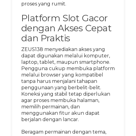
proses yang rumit.
Platform Slot Gacor
dengan Akses Cepat
dan Praktis
ZEUS138 menyediakan akses yang
dapat digunakan melalui komputer,
laptop, tablet, maupun smartphone.
Pengguna cukup membuka platform
melalui browser yang kompatibel
tanpa harus menjalani tahapan
penggunaan yang berbelit-belit.
Koneksi yang stabil tetap diperlukan
agar proses membuka halaman,
memilih permainan, dan
menggunakan fitur akun dapat
berjalan dengan lancar.
Beragam permainan dengan tema,