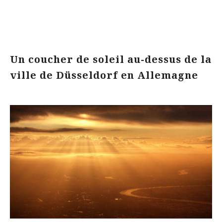
Un coucher de soleil au-dessus de la
ville de Düsseldorf en Allemagne