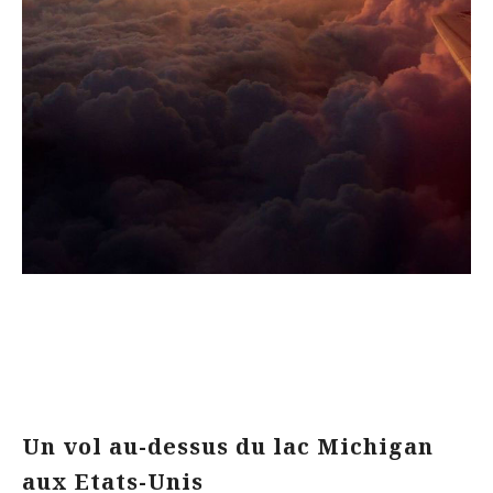
Un vol au-dessus du lac Michigan
aux Etats-Unis