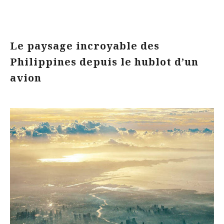
Le paysage incroyable des
Philippines depuis le hublot d’un
avion