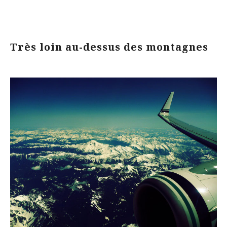
Très loin au-dessus des montagnes