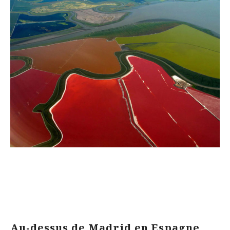
Au-dessus de Madrid en Espagne