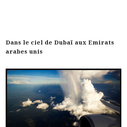
Dans le ciel de Dubaï aux Emirats
arabes unis