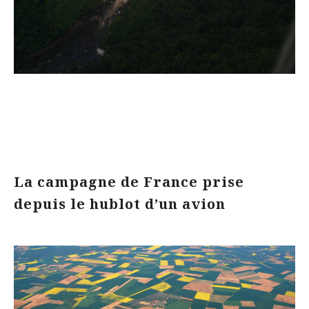
La campagne de France prise
depuis le hublot d’un avion