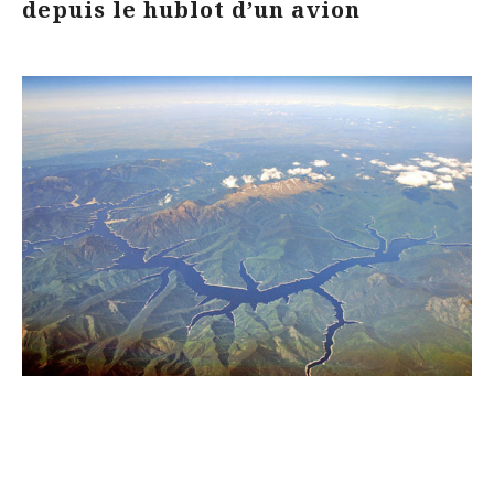
depuis le hublot d’un avion