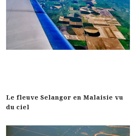
Le fleuve Selangor en Malaisie vu
du ciel