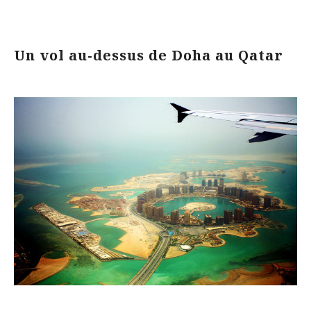
Un vol au-dessus de Doha au Qatar