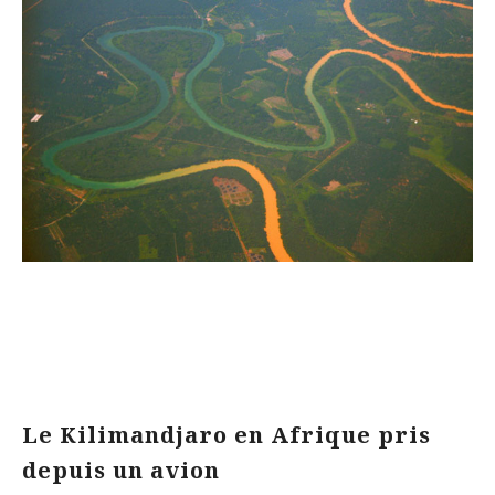
Le Kilimandjaro en Afrique pris
depuis un avion