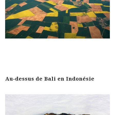
Au-dessus de Bali en Indonésie