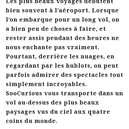
Les plus beaux voyages débutent
bien souvent à l’aéroport. Lorsque
l’on embarque pour un long vol, on
a bien peu de choses à faire, et
rester assis pendant des heures ne
nous enchante pas vraiment.
Pourtant, derrière les nuages, en
regardant par les hublots, on peut
parfois admirer des spectacles tout
simplement incroyables.
SooCurious vous transporte dans un
vol au-dessus des plus beaux
paysages vus du ciel aux quatre
coins du monde.