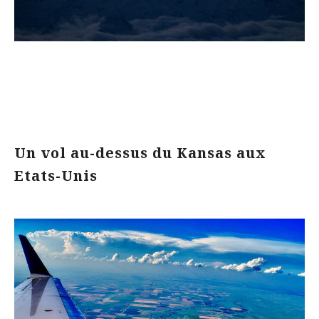
Un vol au-dessus du Kansas aux
Etats-Unis