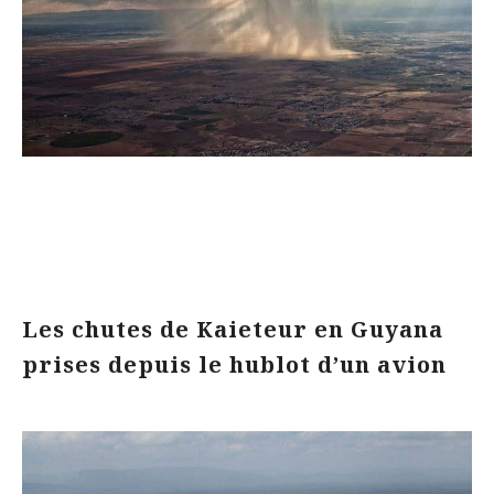
Les chutes de Kaieteur en Guyana
prises depuis le hublot d’un avion