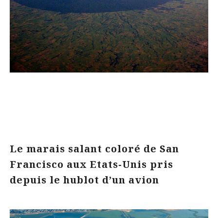
Le marais salant coloré de San
Francisco aux Etats-Unis pris
depuis le hublot d’un avion