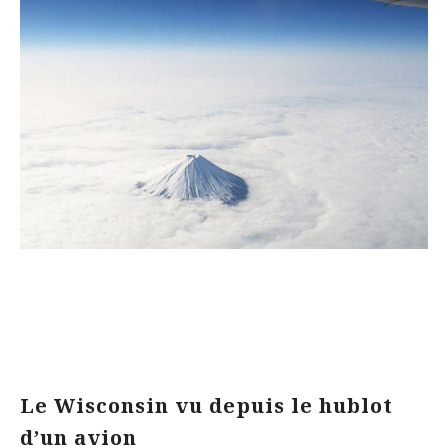
Le Wisconsin vu depuis le hublot
d’un avion