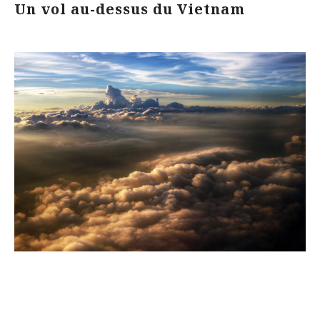
Un vol au-dessus du Vietnam