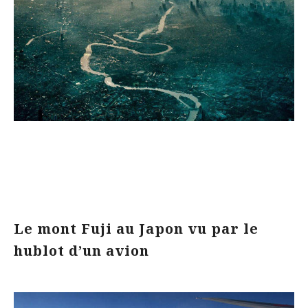
Le mont Fuji au Japon vu par le
hublot d’un avion