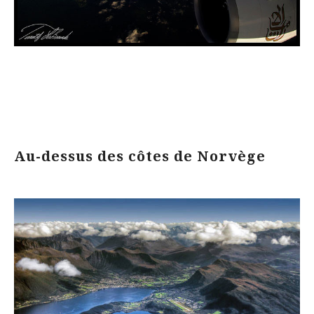
Au-dessus des côtes de Norvège