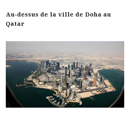
Au-dessus de la ville de Doha au
Qatar