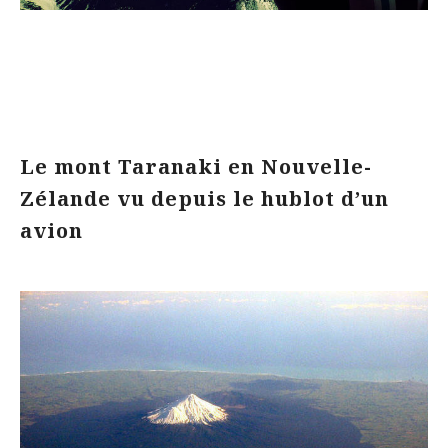
Le mont Taranaki en Nouvelle-
Zélande vu depuis le hublot d’un
avion