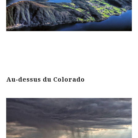
Au-dessus du Colorado