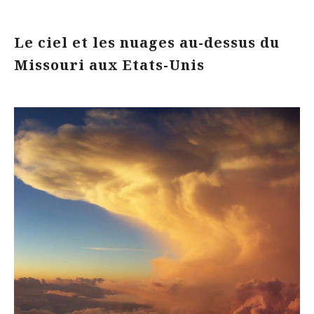
Le ciel et les nuages au-dessus du
Missouri aux Etats-Unis