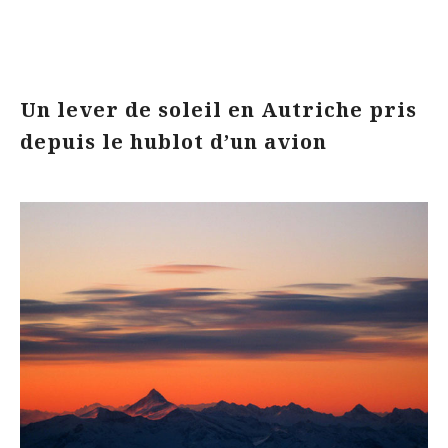
Un lever de soleil en Autriche pris
depuis le hublot d’un avion