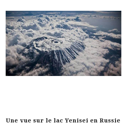
Une vue sur le lac Yenisei en Russie