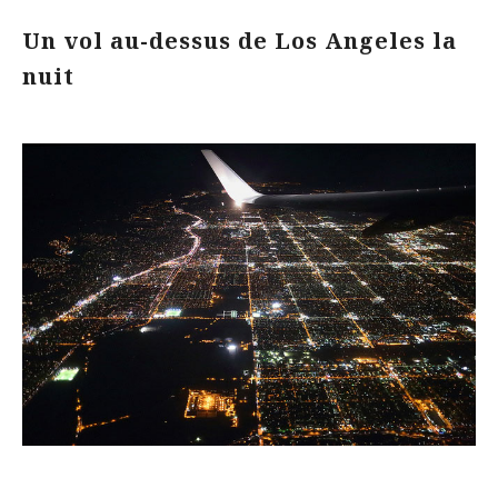
Un vol au-dessus de Los Angeles la
nuit