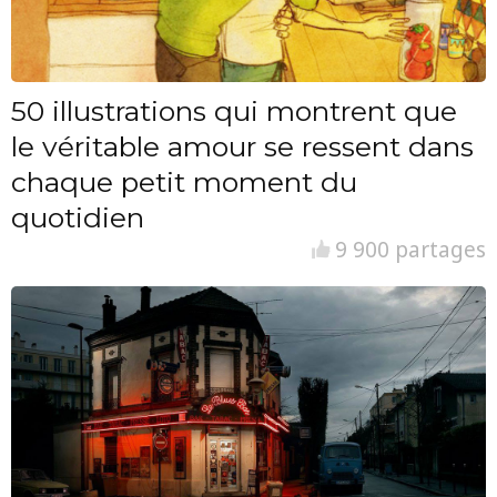
50 illustrations qui montrent que
le véritable amour se ressent dans
chaque petit moment du
quotidien
9 900 partages