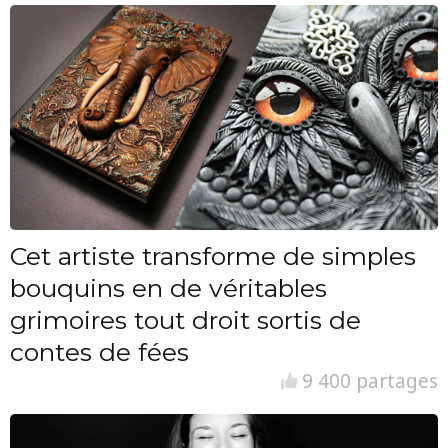
Cet artiste transforme de simples
bouquins en de véritables
grimoires tout droit sortis de
contes de fées
9 400 partages