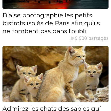
Blaise photographie les petits
bistrots isolés de Paris afin qu’ils
ne tombent pas dans l’oubli
9 900 partages
Admirez les chats des sables qui