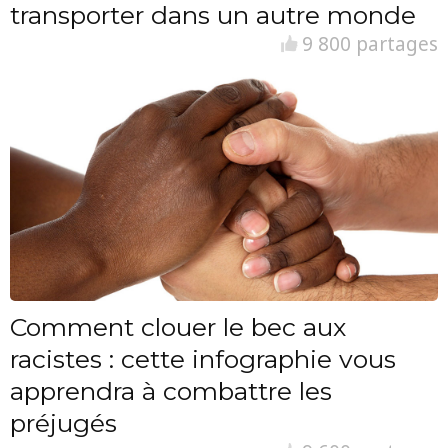
transporter dans un autre monde
9 800 partages
Comment clouer le bec aux
racistes : cette infographie vous
apprendra à combattre les
préjugés