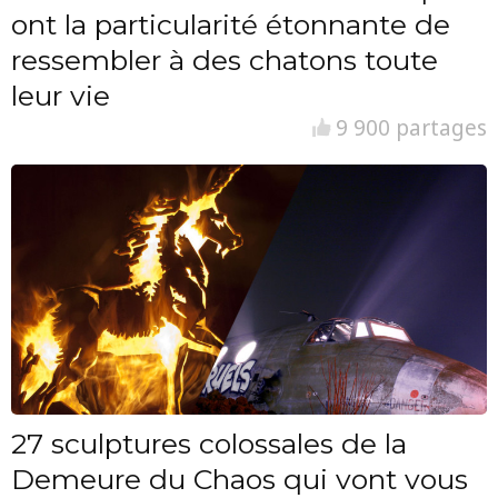
ont la particularité étonnante de
ressembler à des chatons toute
leur vie
9 900 partages
27 sculptures colossales de la
Demeure du Chaos qui vont vous