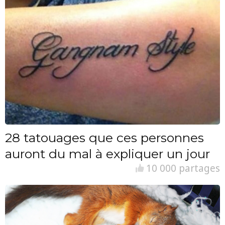
28 tatouages que ces personnes
auront du mal à expliquer un jour
10 000 partages