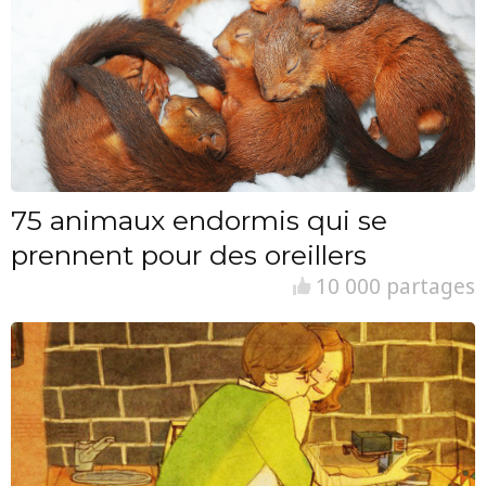
75 animaux endormis qui se
prennent pour des oreillers
10 000 partages