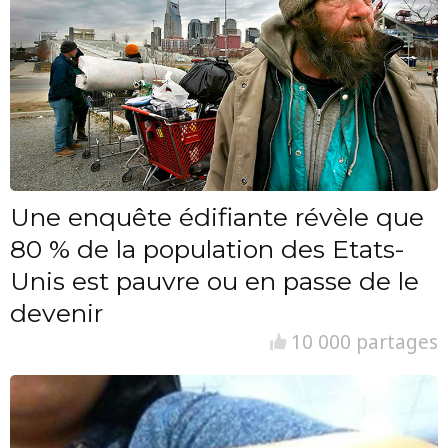
Une enquête édifiante révèle que
80 % de la population des Etats-
Unis est pauvre ou en passe de le
devenir
10 000 partages