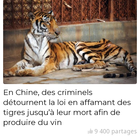
En Chine, des criminels
détournent la loi en affamant des
tigres jusqu’à leur mort afin de
produire du vin
9 400 partages