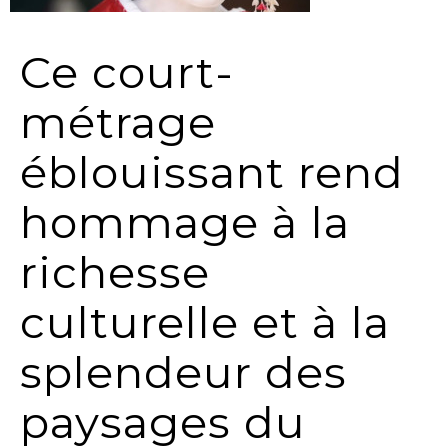
Ce court-
métrage
éblouissant rend
hommage à la
richesse
culturelle et à la
splendeur des
paysages du