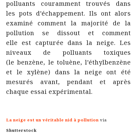
polluants couramment trouvés dans
les pots d’échappement. Ils ont alors
examiné comment la majorité de la
pollution se dissout et comment
elle est capturée dans la neige. Les
niveaux de polluants toxiques
(le benzène, le toluène, l’éthylbenzène
et le xylène) dans la neige ont été
mesurés avant, pendant et après
chaque essai expérimental.
La neige est un véritable nid à pollution
via
Shutterstock