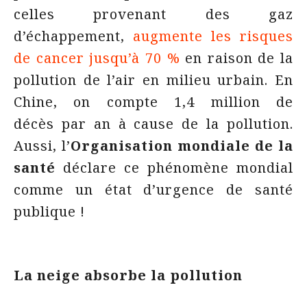
celles provenant des gaz
d’échappement,
augmente les risques
de cancer jusqu’à 70 %
en raison de la
pollution de l’air en milieu urbain. En
Chine, on compte 1,4 million de
décès par an à cause de la pollution.
Aussi, l’
Organisation mondiale de la
santé
déclare ce phénomène mondial
comme un état d’urgence de santé
publique !
La neige absorbe la pollution