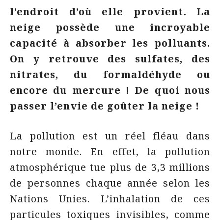
l’endroit d’où elle provient
.
La
neige possède une incroyable
capacité à absorber les polluants.
On y retrouve des sulfates, des
nitrates, du formaldéhyde ou
encore du mercure ! De quoi nous
passer l’envie de goûter la neige !
La pollution est un réel fléau dans
notre monde. En effet, la pollution
atmosphérique tue plus de 3,3 millions
de personnes chaque année selon les
Nations Unies. L’inhalation de ces
particules toxiques invisibles, comme