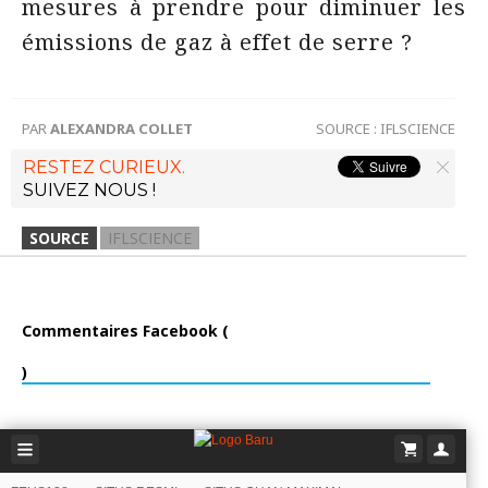
mesures à prendre pour diminuer les
émissions de gaz à effet de serre ?
PAR
ALEXANDRA COLLET
SOURCE :
IFLSCIENCE
RESTEZ CURIEUX.
SUIVEZ NOUS !
SOURCE
IFLSCIENCE
Commentaires Facebook (
)