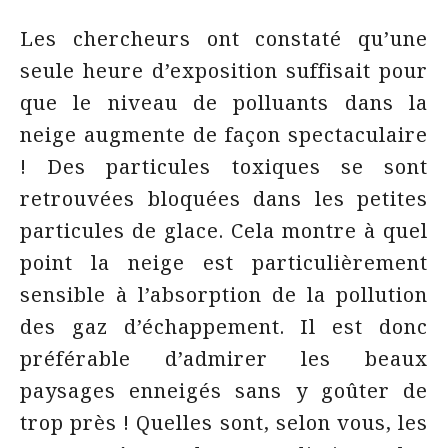
Les chercheurs ont constaté qu’une
seule heure d’exposition suffisait pour
que le niveau de polluants dans la
neige augmente de façon spectaculaire
! Des particules toxiques se sont
retrouvées bloquées dans les petites
particules de glace. Cela montre à quel
point la neige est particulièrement
sensible à l’absorption de la pollution
des gaz d’échappement. Il est donc
préférable d’admirer les beaux
paysages enneigés sans y goûter de
trop près ! Quelles sont, selon vous, les