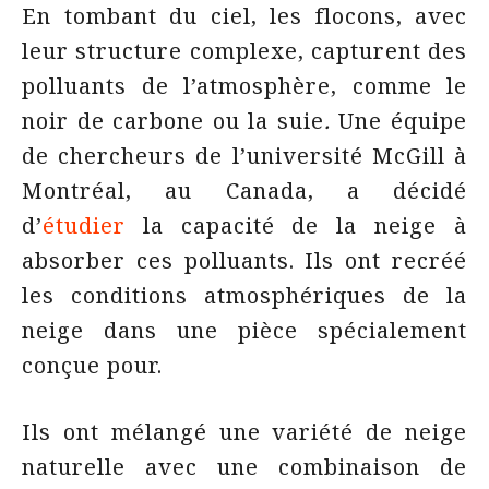
En tombant du ciel, les flocons, avec
leur structure complexe, capturent des
polluants de l’atmosphère, comme le
noir de carbone ou la suie
.
Une équipe
de chercheurs de l’université McGill à
Montréal, au Canada, a décidé
d’
étudier
la capacité de la neige à
absorber ces polluants. Ils ont recréé
les conditions atmosphériques de la
neige dans une pièce spécialement
conçue pour.
Ils ont mélangé une variété de neige
naturelle avec une combinaison de