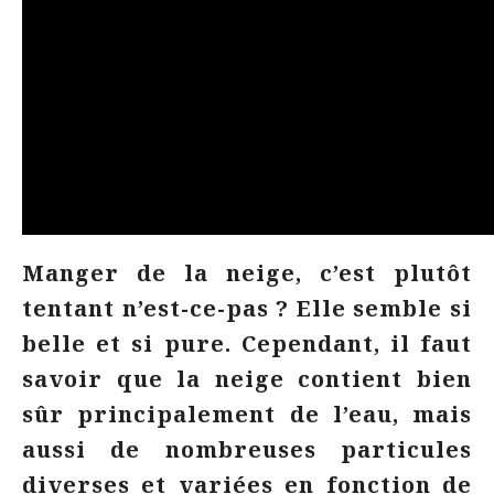
Manger de la neige, c’est plutôt
tentant n’est-ce-pas ? Elle semble si
belle et si pure. Cependant, il faut
savoir que la neige contient bien
sûr principalement de l’eau, mais
aussi de nombreuses particules
diverses et variées
en fonction de