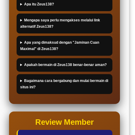
Apa itu Zeus138?
Mengapa saya perlu mengakses melalui link
alternatif Zeus138?
Apa yang dimaksud dengan "Jaminan Cuan
Maximal" di Zeus138?
Apakah bermain di Zeus138 benar-benar aman?
Bagaimana cara bergabung dan mulai bermain di
situs ini?
Review Member