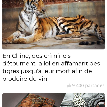
En Chine, des criminels
détournent la loi en affamant des
tigres jusqu’à leur mort afin de
produire du vin
9 400 partages