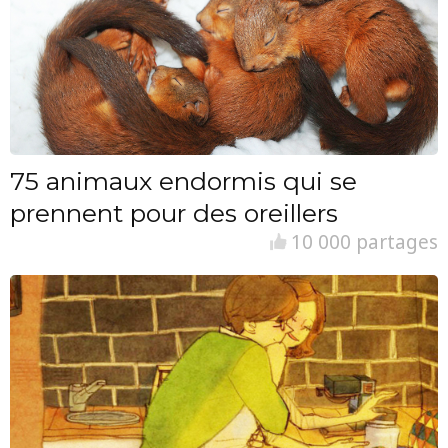
75 animaux endormis qui se
prennent pour des oreillers
10 000 partages