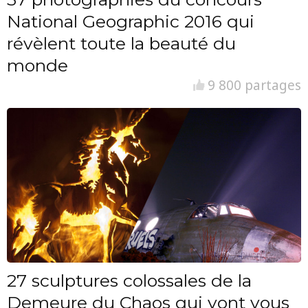
National Geographic 2016 qui
révèlent toute la beauté du
monde
9 800 partages
27 sculptures colossales de la
Demeure du Chaos qui vont vous