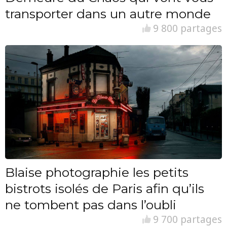
transporter dans un autre monde
9 800 partages
Blaise photographie les petits
bistrots isolés de Paris afin qu’ils
ne tombent pas dans l’oubli
9 700 partages