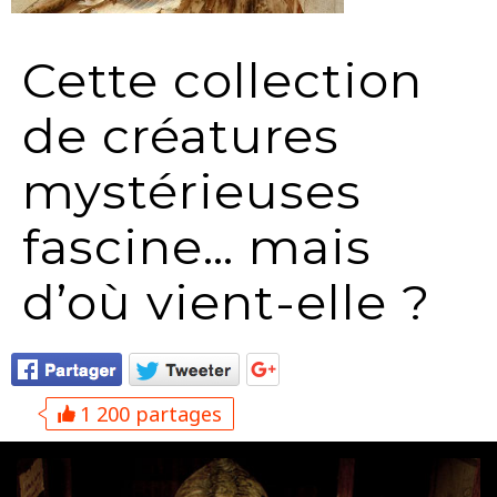
Cette collection
de créatures
mystérieuses
fascine… mais
d’où vient-elle ?
1 200 partages