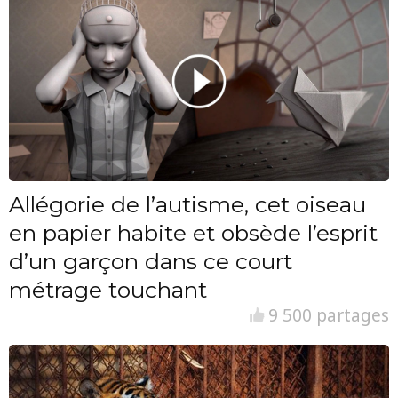
Allégorie de l’autisme, cet oiseau
en papier habite et obsède l’esprit
d’un garçon dans ce court
métrage touchant
9 500 partages