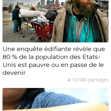
Une enquête édifiante révèle que
80 % de la population des Etats-
Unis est pauvre ou en passe de le
devenir
10 000 partages