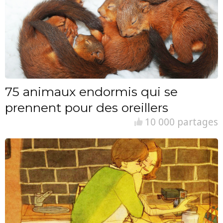
75 animaux endormis qui se
prennent pour des oreillers
10 000 partages