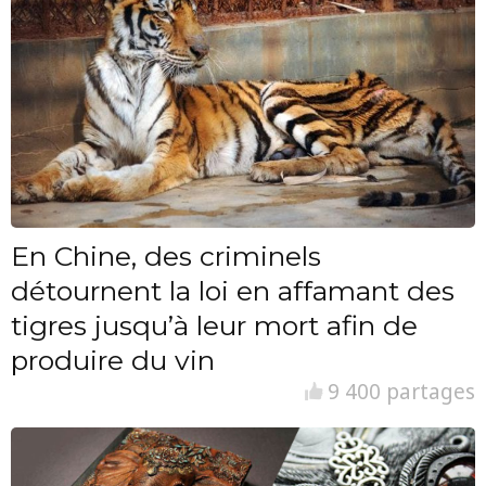
En Chine, des criminels
détournent la loi en affamant des
tigres jusqu’à leur mort afin de
produire du vin
9 400 partages