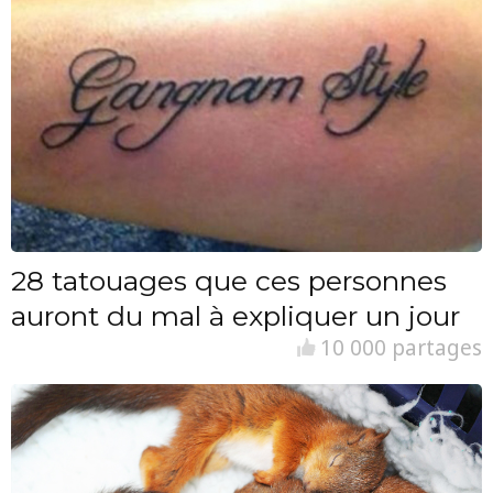
28 tatouages que ces personnes
auront du mal à expliquer un jour
10 000 partages