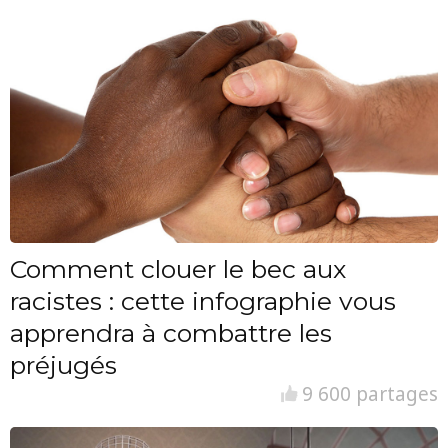
Comment clouer le bec aux
racistes : cette infographie vous
apprendra à combattre les
préjugés
9 600 partages