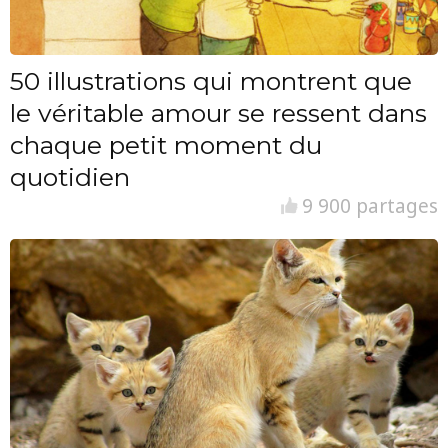
50 illustrations qui montrent que
le véritable amour se ressent dans
chaque petit moment du
quotidien
9 900 partages