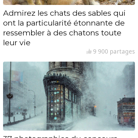
Admirez les chats des sables qui
ont la particularité étonnante de
ressembler à des chatons toute
leur vie
9 900 partages