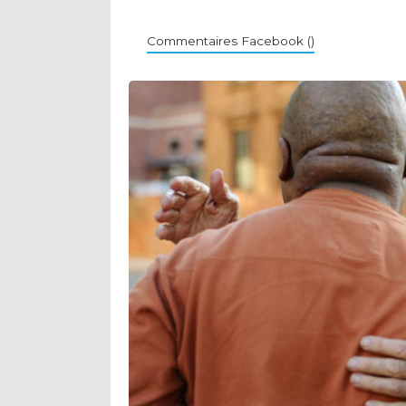
Commentaires Facebook (
)