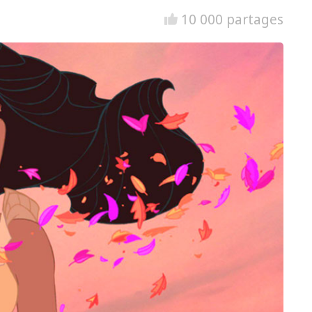
10 000 partages