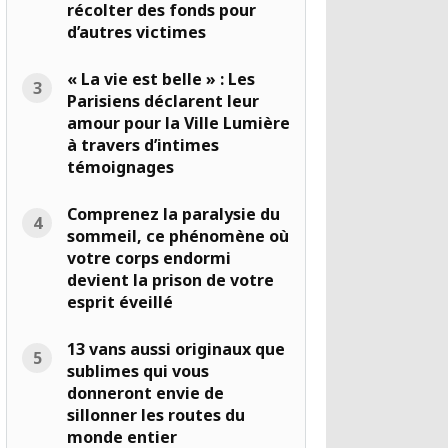
récolter des fonds pour
d’autres victimes
« La vie est belle » : Les
Parisiens déclarent leur
amour pour la Ville Lumière
à travers d’intimes
témoignages
Comprenez la paralysie du
sommeil, ce phénomène où
votre corps endormi
devient la prison de votre
esprit éveillé
13 vans aussi originaux que
sublimes qui vous
donneront envie de
sillonner les routes du
monde entier