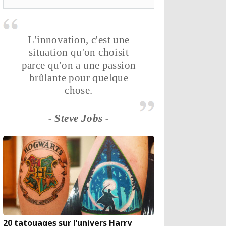
L'innovation, c'est une
situation qu'on choisit
parce qu'on a une passion
brûlante pour quelque
chose.
- Steve Jobs -
20 tatouages sur l’univers Harry