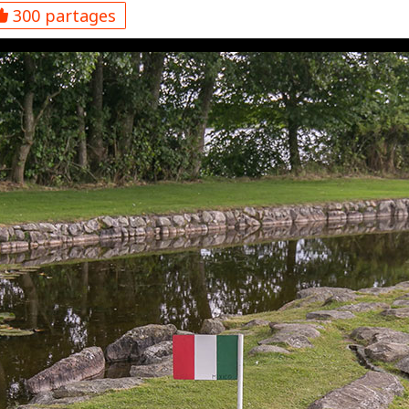
300 partages