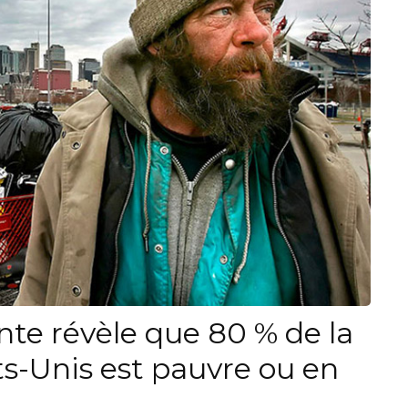
nte révèle que 80 % de la
ts-Unis est pauvre ou en