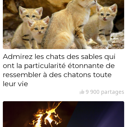
Admirez les chats des sables qui
ont la particularité étonnante de
ressembler à des chatons toute
leur vie
9 900 partages