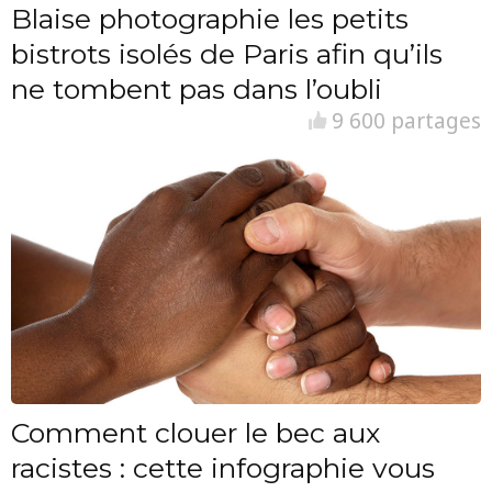
Blaise photographie les petits
bistrots isolés de Paris afin qu’ils
ne tombent pas dans l’oubli
9 600 partages
Comment clouer le bec aux
racistes : cette infographie vous