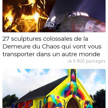
27 sculptures colossales de la
Demeure du Chaos qui vont vous
transporter dans un autre monde
9 800 partages