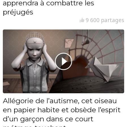
apprendra à combattre les
préjugés
9 600 partages
Allégorie de l’autisme, cet oiseau
en papier habite et obsède l’esprit
d’un garçon dans ce court