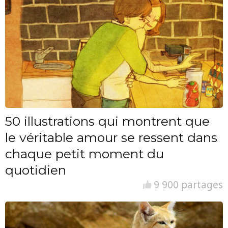
50 illustrations qui montrent que
le véritable amour se ressent dans
chaque petit moment du
quotidien
9 900 partages