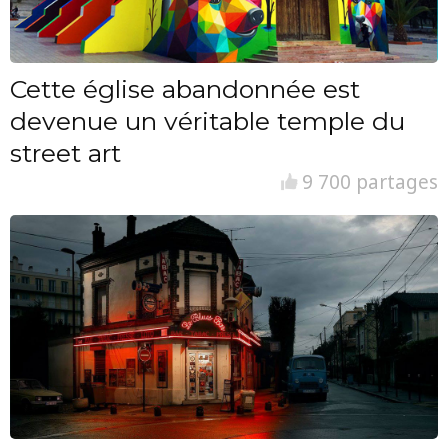
Cette église abandonnée est
devenue un véritable temple du
street art
9 700 partages