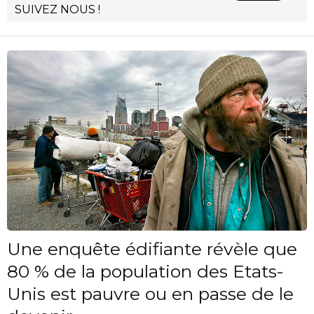
SUIVEZ NOUS !
Une enquête édifiante révèle que
80 % de la population des Etats-
Unis est pauvre ou en passe de le