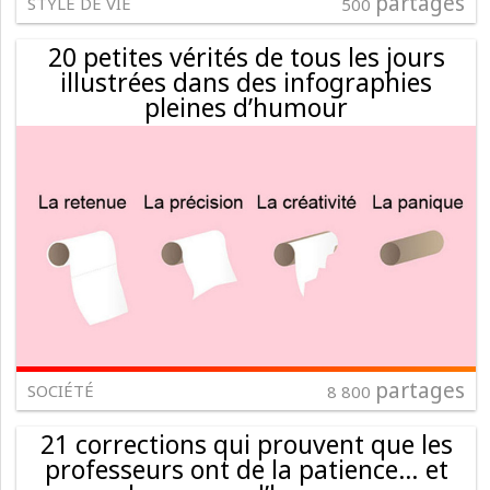
partages
STYLE DE VIE
500
20 petites vérités de tous les jours
illustrées dans des infographies
pleines d’humour
partages
SOCIÉTÉ
8 800
21 corrections qui prouvent que les
professeurs ont de la patience… et