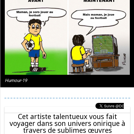
Humour-19
Cet artiste talentueux vous fait
voyager dans son univers onirique à
travers de sublimes œuvres