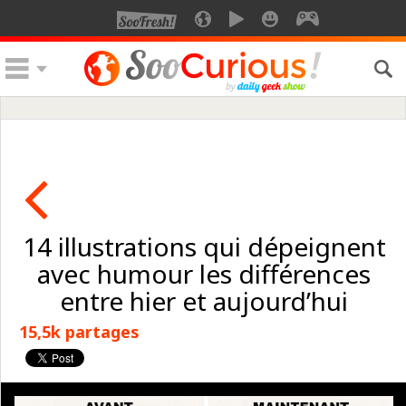
14 illustrations qui dépeignent
avec humour les différences
entre hier et aujourd’hui
15,5k partages