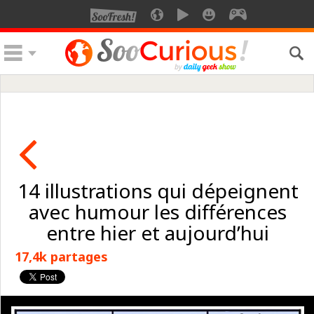
14 illustrations qui dépeignent
avec humour les différences
entre hier et aujourd’hui
17,4k partages