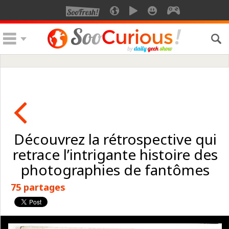
Découvrez la rétrospective qui
retrace l’intrigante histoire des
photographies de fantômes
75 partages