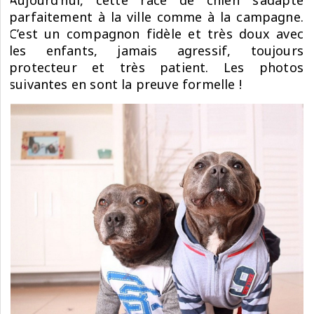
Aujourd’hui, cette race de chien s’adapte
parfaitement à la ville comme à la campagne.
C’est un compagnon fidèle et très doux avec
les enfants, jamais agressif, toujours
protecteur et très patient. Les photos
suivantes en sont la preuve formelle !