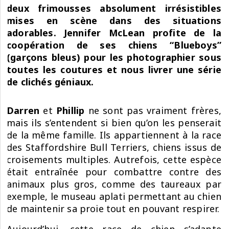
deux frimousses absolument irrésistibles
mises en scène dans des situations
adorables. Jennifer McLean profite de la
coopération de ses chiens “Blueboys”
(garçons bleus) pour les photographier sous
toutes les coutures et nous livrer une série
de clichés géniaux.
Darren
et
Phillip
ne sont pas vraiment frères,
mais ils s’entendent si bien qu’on les penserait
de la même famille. Ils appartiennent à la race
des Staffordshire Bull Terriers, chiens issus de
croisements multiples. Autrefois, cette espèce
était entraînée pour combattre contre des
animaux plus gros, comme des taureaux par
exemple, le museau aplati permettant au chien
de maintenir sa proie tout en pouvant respirer.