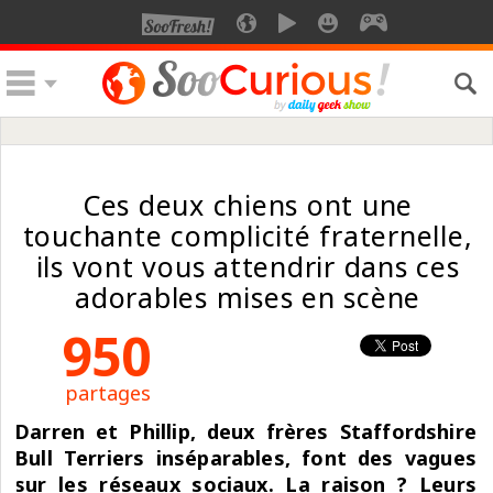
Ces deux chiens ont une
touchante complicité fraternelle,
ils vont vous attendrir dans ces
adorables mises en scène
950
partages
Darren et Phillip, deux frères Staffordshire
Bull Terriers inséparables, font des vagues
sur les réseaux sociaux. La raison ? Leurs