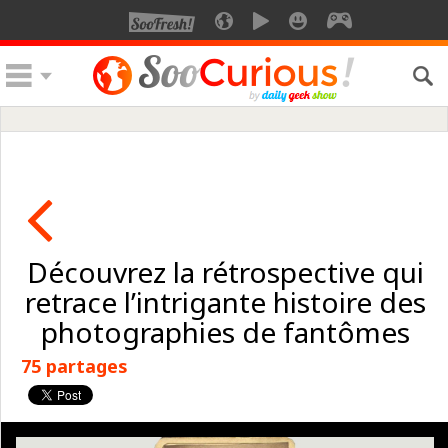
Découvrez la rétrospective qui
retrace l’intrigante histoire des
photographies de fantômes
75 partages