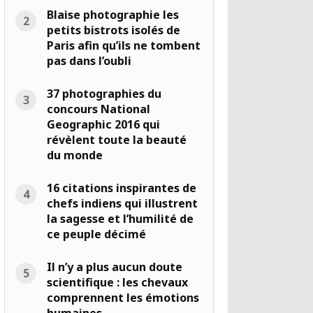
Blaise photographie les
petits bistrots isolés de
Paris afin qu’ils ne tombent
pas dans l’oubli
37 photographies du
concours National
Geographic 2016 qui
révèlent toute la beauté
du monde
16 citations inspirantes de
chefs indiens qui illustrent
la sagesse et l’humilité de
ce peuple décimé
Il n’y a plus aucun doute
scientifique : les chevaux
comprennent les émotions