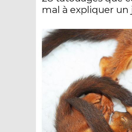
mal à expliquer un 