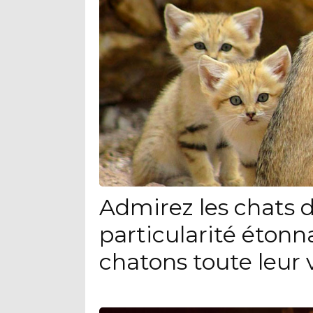
Admirez les chats d
particularité étonn
chatons toute leur 