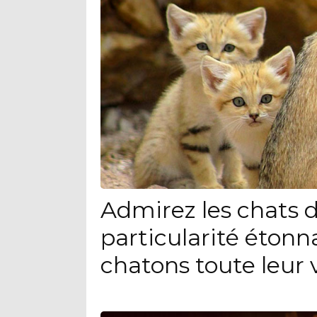
Admirez les chats d
particularité étonn
chatons toute leur 