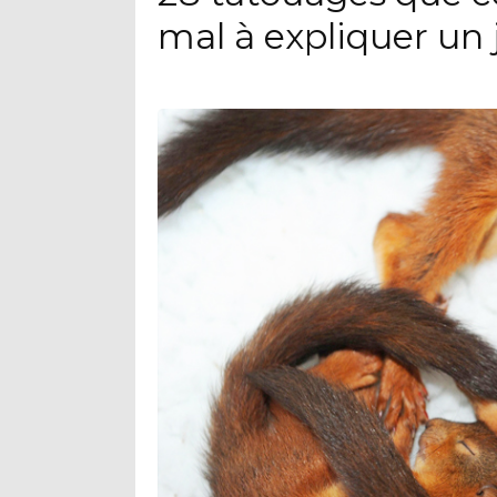
mal à expliquer un 