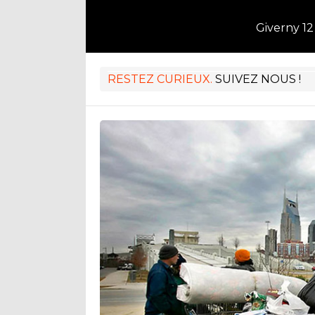
Giverny 12
RESTEZ CURIEUX.
SUIVEZ NOUS !