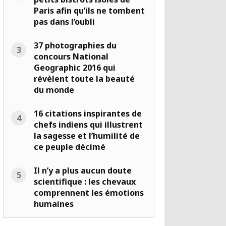
Paris afin qu’ils ne tombent
pas dans l’oubli
37 photographies du
concours National
Geographic 2016 qui
révèlent toute la beauté
du monde
16 citations inspirantes de
chefs indiens qui illustrent
la sagesse et l’humilité de
ce peuple décimé
Il n’y a plus aucun doute
scientifique : les chevaux
comprennent les émotions
humaines