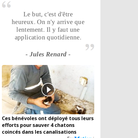
Le but, c'est d'être
heureux. On n'y arrive que
lentement. Il y faut une
application quotidienne.
- Jules Renard -
Ces bénévoles ont déployé tous leurs
efforts pour sauver 4 chatons
coincés dans les canalisations