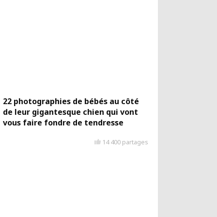
22 photographies de bébés au côté
de leur gigantesque chien qui vont
vous faire fondre de tendresse
14 400 partages