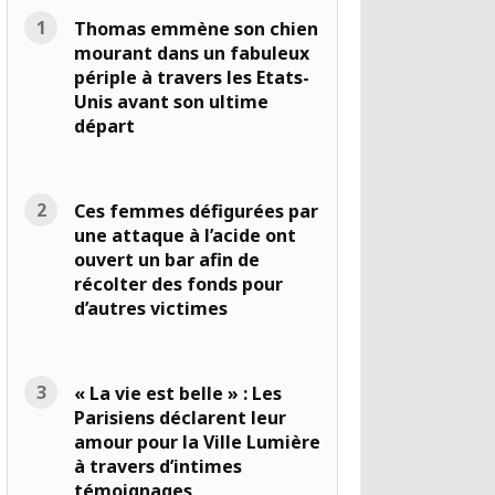
Thomas emmène son chien
mourant dans un fabuleux
périple à travers les Etats-
Unis avant son ultime
départ
Ces femmes défigurées par
une attaque à l’acide ont
ouvert un bar afin de
récolter des fonds pour
d’autres victimes
« La vie est belle » : Les
Parisiens déclarent leur
amour pour la Ville Lumière
à travers d’intimes
témoignages