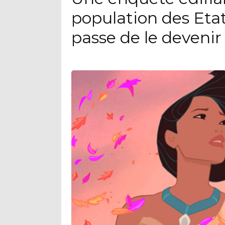
population des Eta
passe de le devenir