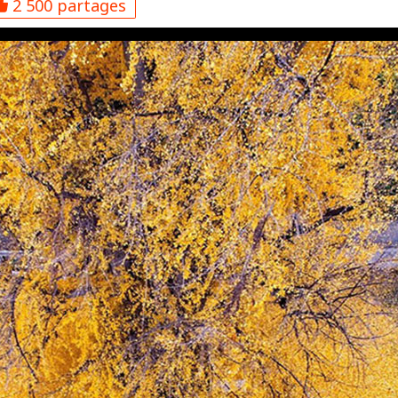
2 500 partages