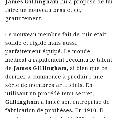
James Gillingham
lui a proposé de lui
faire un nouveau bras et ce,
gratuitement.
Ce nouveau membre fait de cuir était
solide et rigide mais aussi
parfaitement équipé. Le monde
médical a rapidement reconnu le talent
de
James Gillingham
, si bien que ce
dernier a commencé à produire une
série de membres artificiels. En
utilisant un procédé tenu secret,
Gillingham
a lancé son entreprise de
fabrication de prothèses. En 1910, il