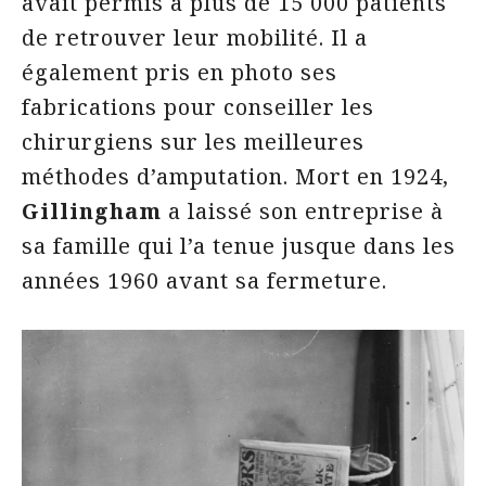
avait permis à plus de 15 000 patients
de retrouver leur mobilité. Il a
également pris en photo ses
fabrications pour conseiller les
chirurgiens sur les meilleures
méthodes d’amputation. Mort en 1924,
Gillingham
a laissé son entreprise à
sa famille qui l’a tenue jusque dans les
années 1960 avant sa fermeture.