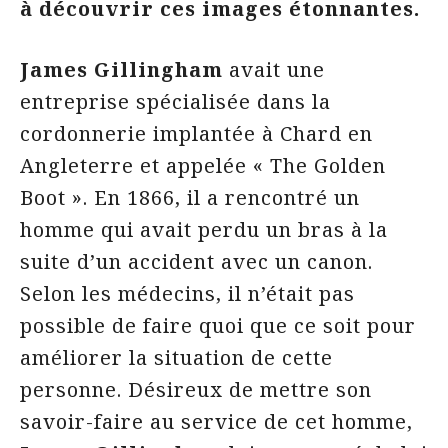
à découvrir ces images étonnantes.
James Gillingham
avait une
entreprise spécialisée dans la
cordonnerie implantée à Chard en
Angleterre et appelée « The Golden
Boot ». En 1866, il a rencontré un
homme qui avait perdu un bras à la
suite d’un accident avec un canon.
Selon les médecins, il n’était pas
possible de faire quoi que ce soit pour
améliorer la situation de cette
personne. Désireux de mettre son
savoir-faire au service de cet homme,