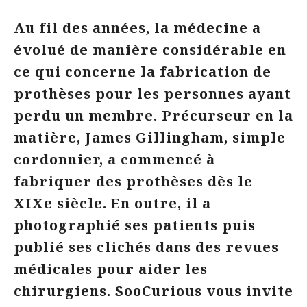
Au fil des années, la médecine a
évolué de manière considérable en
ce qui concerne la fabrication de
prothèses pour les personnes ayant
perdu un membre. Précurseur en la
matière, James Gillingham, simple
cordonnier, a commencé à
fabriquer des prothèses dès le
XIXe siècle. En outre, il a
photographié ses patients puis
publié ses clichés dans des revues
médicales pour aider les
chirurgiens. SooCurious vous invite