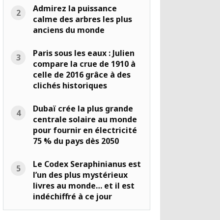
Admirez la puissance
calme des arbres les plus
anciens du monde
Paris sous les eaux : Julien
compare la crue de 1910 à
celle de 2016 grâce à des
clichés historiques
Dubaï crée la plus grande
centrale solaire au monde
pour fournir en électricité
75 % du pays dès 2050
Le Codex Seraphinianus est
l’un des plus mystérieux
livres au monde… et il est
indéchiffré à ce jour