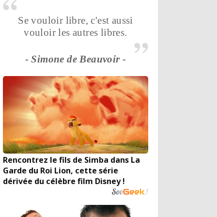
Se vouloir libre, c'est aussi
vouloir les autres libres.
- Simone de Beauvoir -
Rencontrez le fils de Simba dans La
Garde du Roi Lion, cette série
dérivée du célèbre film Disney !