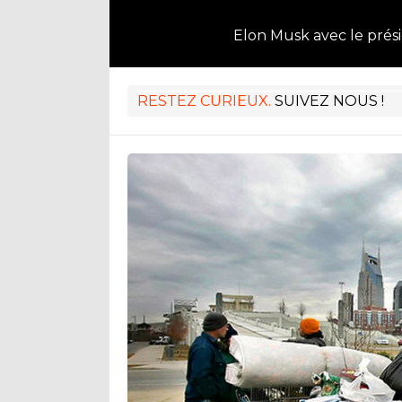
Elon Musk avec le pré
RESTEZ CURIEUX.
SUIVEZ NOUS !