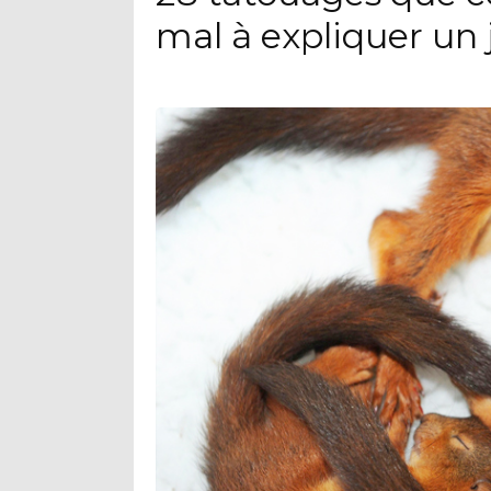
mal à expliquer un 