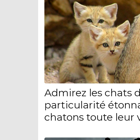
Admirez les chats d
particularité étonn
chatons toute leur 