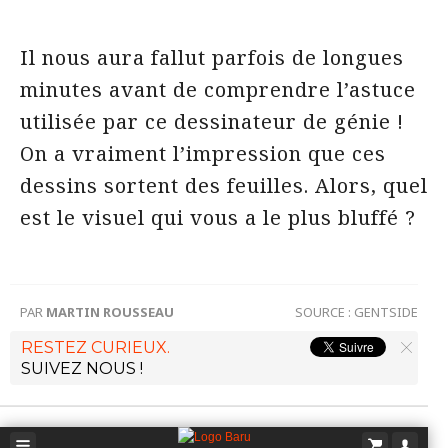
Il nous aura fallut parfois de longues
minutes avant de comprendre l’astuce
utilisée par ce dessinateur de génie !
On a vraiment l’impression que ces
dessins sortent des feuilles. Alors, quel
est le visuel qui vous a le plus bluffé ?
PAR
MARTIN ROUSSEAU
SOURCE :
GENTSIDE
RESTEZ CURIEUX.
SUIVEZ NOUS !