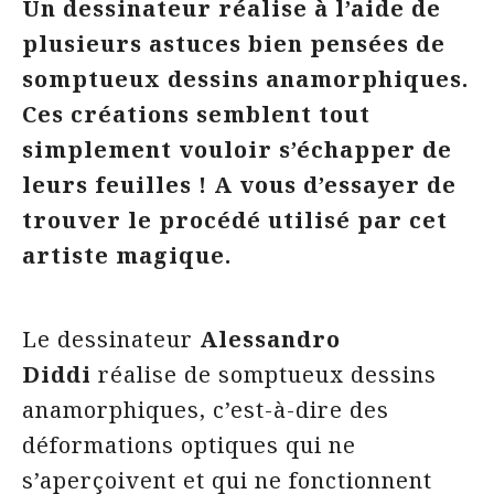
Un dessinateur réalise à l’aide de
plusieurs astuces bien pensées de
somptueux dessins anamorphiques.
Ces créations semblent tout
simplement vouloir s’échapper de
leurs feuilles ! A vous d’essayer de
trouver le procédé utilisé par cet
artiste magique.
Le dessinateur
Alessandro
Diddi
réalise de somptueux dessins
anamorphiques, c’est-à-dire des
déformations optiques qui ne
s’aperçoivent et qui ne fonctionnent