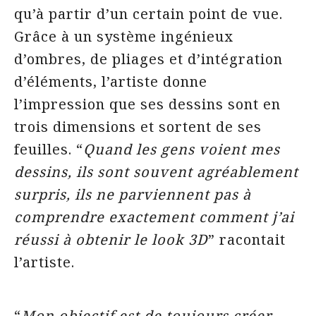
qu’à partir d’un certain point de vue.
Grâce à un système ingénieux
d’ombres, de pliages et d’intégration
d’éléments, l’artiste donne
l’impression que ses dessins sont en
trois dimensions et sortent de ses
feuilles. “
Quand les gens voient mes
dessins, ils sont souvent agréablement
surpris, ils ne parviennent pas à
comprendre exactement comment j’ai
réussi à obtenir le look 3D
” racontait
l’artiste.
“
Mon objectif est de
toujours
créer