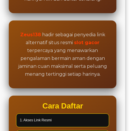
Zeus138
hadir sebagai penyedia link
alternatif situs resmi
slot gacor
terpercaya yang menawarkan
pengalaman bermain aman dengan
jaminan cuan maksimal serta peluang
menang tertinggi setiap harinya.
Cara Daftar
1. Akses Link Resmi