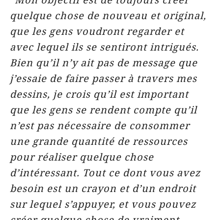
quelque chose de nouveau et original,
que les gens voudront regarder et
avec lequel ils se sentiront intrigués.
Bien qu’il n’y ait pas de message que
j’essaie de faire passer à travers mes
dessins, je crois qu’il est important
que les gens se rendent compte qu’il
n’est pas nécessaire de consommer
une grande quantité de ressources
pour réaliser quelque chose
d’intéressant. Tout ce dont vous avez
besoin est un crayon et d’un endroit
sur lequel s’appuyer, et vous pouvez
créer quelque chose de vraiment