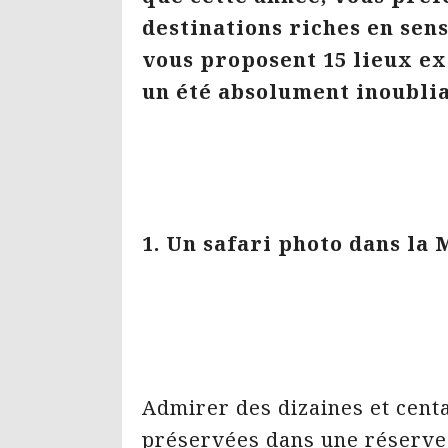
destinations riches en sens
vous proposent 15 lieux ex
un été absolument inoublia
1. Un safari photo dans la
Admirer des dizaines et cent
préservées dans une réserve 