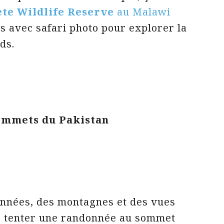
te Wildlife Reserve
au Malawi
s avec safari photo pour explorer la
ds.
sommets du Pakistan
nnées, des montagnes et des vues
s tenter une randonnée au sommet