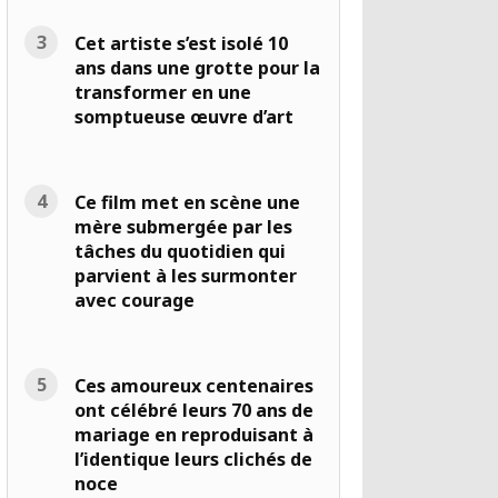
Cet artiste s’est isolé 10
ans dans une grotte pour la
transformer en une
somptueuse œuvre d’art
Ce film met en scène une
mère submergée par les
tâches du quotidien qui
parvient à les surmonter
avec courage
Ces amoureux centenaires
ont célébré leurs 70 ans de
mariage en reproduisant à
l’identique leurs clichés de
noce