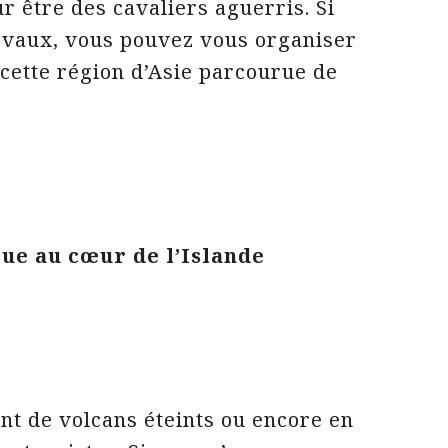
 être des cavaliers aguerris. Si
evaux, vous pouvez vous organiser
cette région d’Asie parcourue de
ue au cœur de l’Islande
t de volcans éteints ou encore en