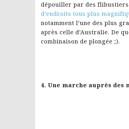
dépouiller par des flibustiers
d’endroits tous plus magnifiq
notamment l’une des plus gra
après celle d’Australie. De qu
combinaison de plongée ;).
4. Une marche auprès des 