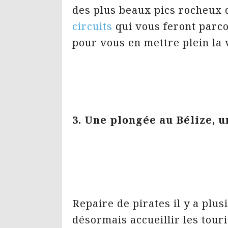
des plus beaux pics rocheux
circuits
qui vous feront parco
pour vous en mettre plein la 
3. Une plongée au Bélize, 
Repaire de pirates il y a plus
désormais accueillir les tour