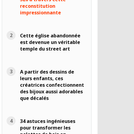
reconstitution
impressionnante
Cette église abandonnée
est devenue un véritable
temple du street art
A partir des dessins de
leurs enfants, ces
créatrices confectionnent
des bijoux aussi adorables
que décalés
34 astuces ingénieuses
pour transformer les