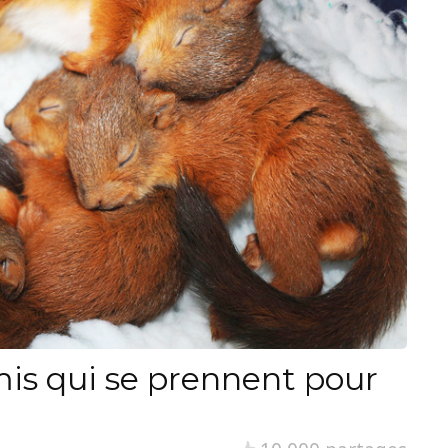
is qui se prennent pour