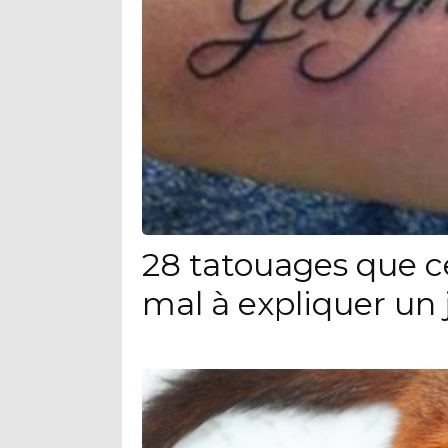
28 tatouages que c
mal à expliquer un 