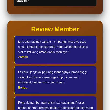
situs ini?
Review Member
Link alternatifnya sangat membantu, akses ke situs
selalu lancar tanpa kendala. Zeus138 memang situs
slot resmi yang aman dan terpercaya!
Ahmad
PSesuai janjinya, peluang menangnya terasa tinggi
setiap hari. Bener-bener ngasih jaminan cuan
maksimal, bukan cuma janji manis.
Bones
Pengalaman bermain di sini sangat aman. Proses
daftar dan transaksinya mudah, cocok banget buat yang