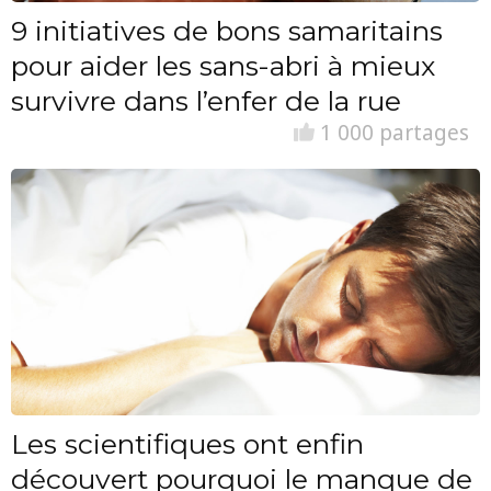
9 initiatives de bons samaritains
pour aider les sans-abri à mieux
survivre dans l’enfer de la rue
1 000 partages
Les scientifiques ont enfin
découvert pourquoi le manque de