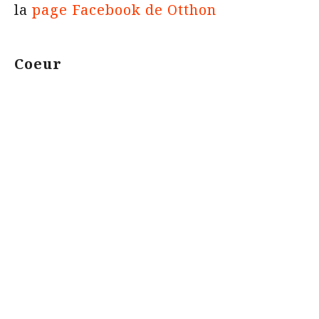
la
page Facebook de Otthon
Coeur