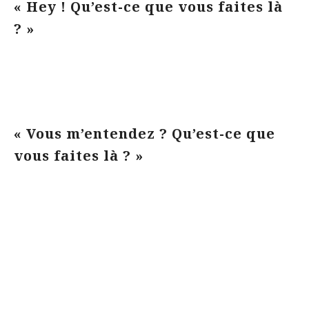
« Hey ! Qu’est-ce que vous faites là
? »
« Vous m’entendez ? Qu’est-ce que
vous faites là ? »