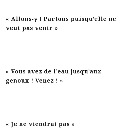
« Allons-y ! Partons puisqu’elle ne
veut pas venir »
« Vous avez de l’eau jusqu’aux
genoux ! Venez ! »
« Je ne viendrai pas »