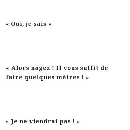
« Oui, je sais »
« Alors nagez ! Il vous suffit de
faire quelques mètres ! »
« Je ne viendrai pas ! »