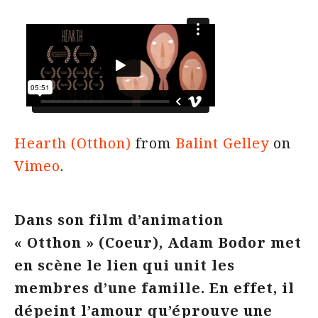
Hearth (Otthon)
from
Balint Gelley
on
Vimeo
.
Dans son film d’animation
« Otthon » (Coeur), Adam Bodor met
en scène le lien qui unit les
membres d’une famille. En effet, il
dépeint l’amour qu’éprouve une