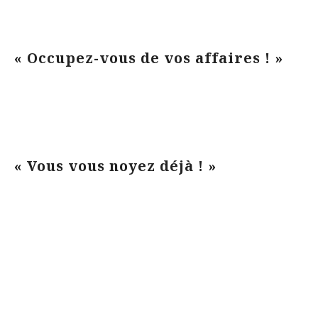
« Occupez-vous de vos affaires ! »
« Vous vous noyez déjà ! »