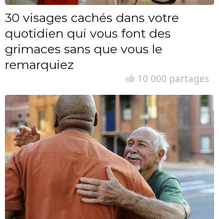
30 visages cachés dans votre
quotidien qui vous font des
grimaces sans que vous le
remarquiez
10 000 partages