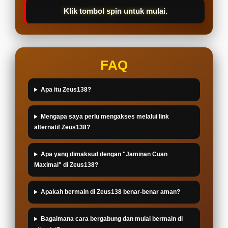
Klik tombol spin untuk mulai.
FAQ
Apa itu Zeus138?
Mengapa saya perlu mengakses melalui link
alternatif Zeus138?
Apa yang dimaksud dengan "Jaminan Cuan
Maximal" di Zeus138?
Apakah bermain di Zeus138 benar-benar aman?
Bagaimana cara bergabung dan mulai bermain di