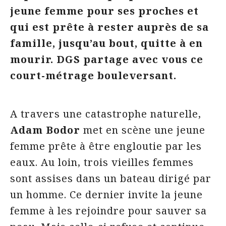
jeune femme pour ses proches et
qui est prête à rester auprès de sa
famille, jusqu’au bout, quitte à en
mourir. DGS partage avec vous ce
court-métrage bouleversant.
A travers une catastrophe naturelle,
Adam Bodor
met en scène une jeune
femme prête à être engloutie par les
eaux. Au loin, trois vieilles femmes
sont assises dans un bateau dirigé par
un homme. Ce dernier invite la jeune
femme à les rejoindre pour sauver sa