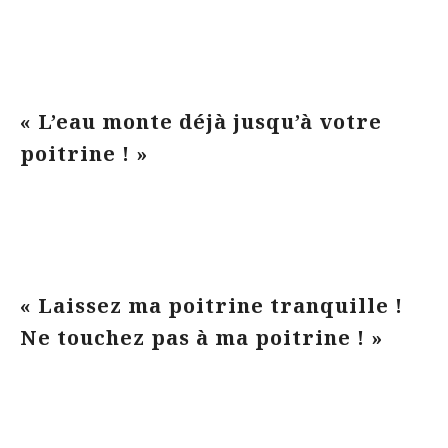
« L’eau monte déjà jusqu’à votre
poitrine ! »
« Laissez ma poitrine tranquille !
Ne touchez pas à ma poitrine ! »