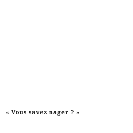
« Vous savez nager ? »