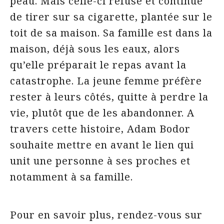
peau. Mais celle-ci refuse et continue
de tirer sur sa cigarette, plantée sur le
toit de sa maison. Sa famille est dans la
maison, déjà sous les eaux, alors
qu’elle préparait le repas avant la
catastrophe. La jeune femme préfère
rester à leurs côtés, quitte à perdre la
vie, plutôt que de les abandonner. A
travers cette histoire, Adam Bodor
souhaite mettre en avant le lien qui
unit une personne à ses proches et
notamment à sa famille.
Pour en savoir plus, rendez-vous sur