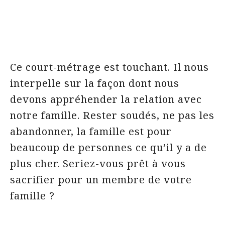
Ce court-métrage est touchant. Il nous
interpelle sur la façon dont nous
devons appréhender la relation avec
notre famille. Rester soudés, ne pas les
abandonner, la famille est pour
beaucoup de personnes ce qu’il y a de
plus cher. Seriez-vous prêt à vous
sacrifier pour un membre de votre
famille ?