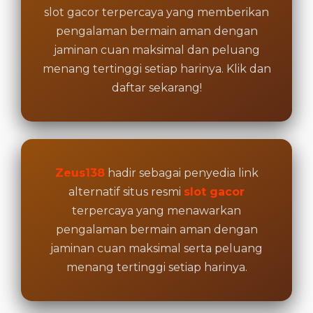
license
slot gacor terpercaya yang memberikan
details
pengalaman bermain aman dengan
jaminan cuan maksimal dan peluang
menang tertinggi setiap harinya. Klik dan
daftar sekarang!
Zeus138
hadir sebagai penyedia link
alternatif situs resmi
slot gacor
terpercaya yang menawarkan
pengalaman bermain aman dengan
jaminan cuan maksimal serta peluang
menang tertinggi setiap harinya.