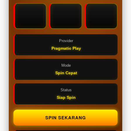
Provider
Pragmatic Play
Mode
Spin Cepat
Status
Siap Spin
SPIN SEKARANG