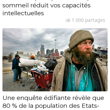
sommeil réduit vos capacités
intellectuelles
1 000 partages
Une enquête édifiante révèle que
80 % de la population des Etats-