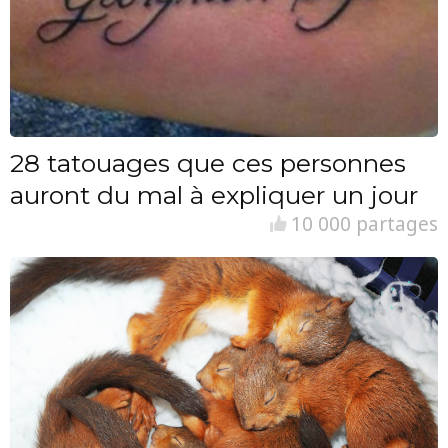
28 tatouages que ces personnes
auront du mal à expliquer un jour
10 000 partages