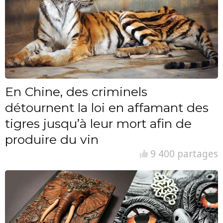
En Chine, des criminels
détournent la loi en affamant des
tigres jusqu’à leur mort afin de
produire du vin
9 400 partages