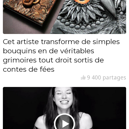
Cet artiste transforme de simples
bouquins en de véritables
grimoires tout droit sortis de
contes de fées
9 400 partages