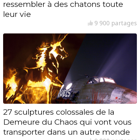
ressembler à des chatons toute
leur vie
9 900 partages
27 sculptures colossales de la
Demeure du Chaos qui vont vous
transporter dans un autre monde