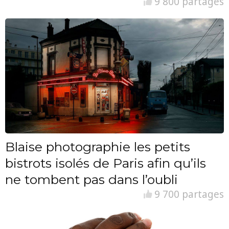
9 800 partages
Blaise photographie les petits
bistrots isolés de Paris afin qu’ils
ne tombent pas dans l’oubli
9 700 partages