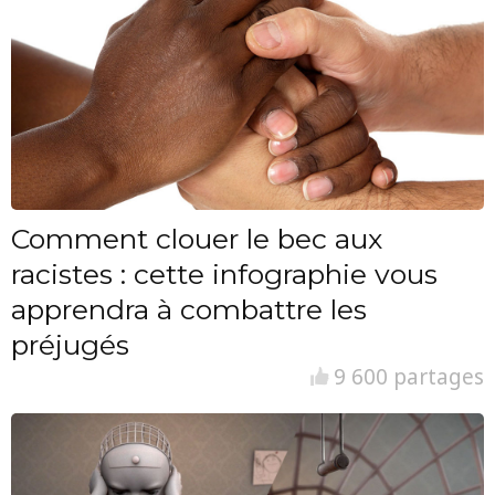
Comment clouer le bec aux
racistes : cette infographie vous
apprendra à combattre les
préjugés
9 600 partages