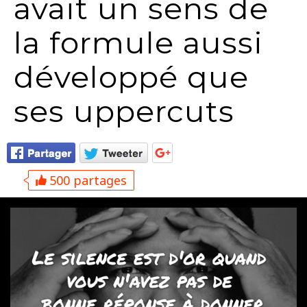
avait un sens de
la formule aussi
développé que
ses uppercuts
500 partages