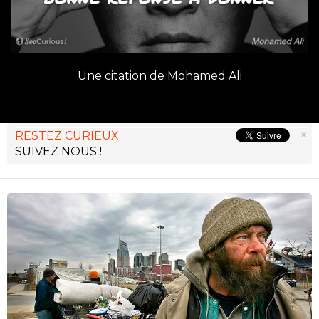
Une citation de Mohamed Ali
×
RESTEZ CURIEUX.
SUIVEZ NOUS !