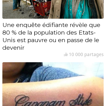
Une enquête édifiante révèle que
80 % de la population des Etats-
Unis est pauvre ou en passe de le
devenir
10 000 partages