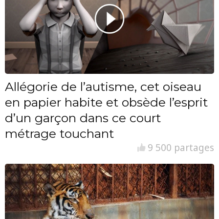
Allégorie de l’autisme, cet oiseau
en papier habite et obsède l’esprit
d’un garçon dans ce court
métrage touchant
9 500 partages