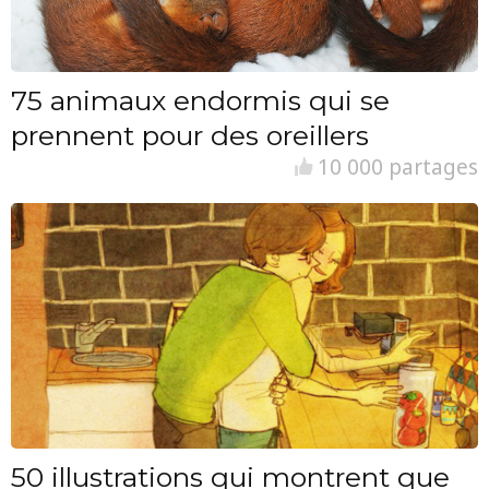
75 animaux endormis qui se
prennent pour des oreillers
10 000 partages
50 illustrations qui montrent que