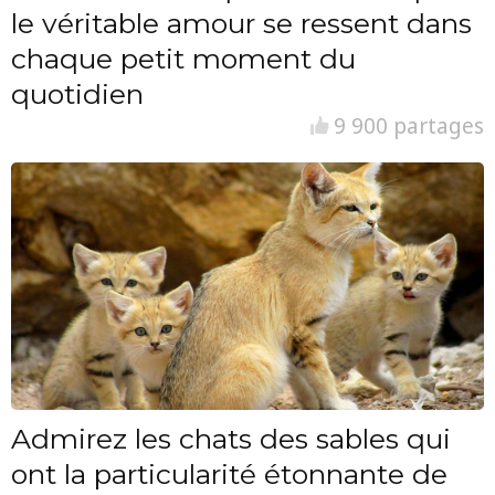
le véritable amour se ressent dans
chaque petit moment du
quotidien
9 900 partages
Admirez les chats des sables qui
ont la particularité étonnante de