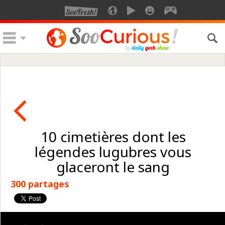
10 cimetières dont les
légendes lugubres vous
glaceront le sang
300 partages