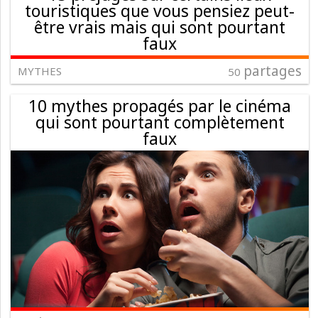
touristiques que vous pensiez peut-
être vrais mais qui sont pourtant
faux
partages
MYTHES
50
10 mythes propagés par le cinéma
qui sont pourtant complètement
faux