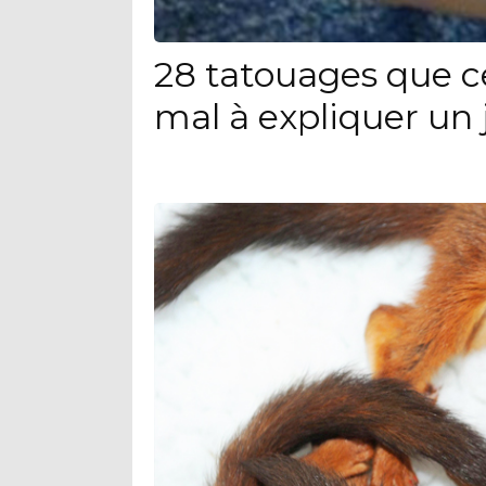
28 tatouages que c
mal à expliquer un 