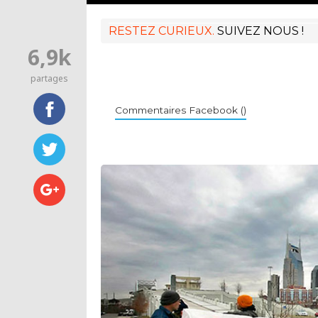
RESTEZ CURIEUX.
SUIVEZ NOUS !
6,9k
partages
Commentaires Facebook (
)