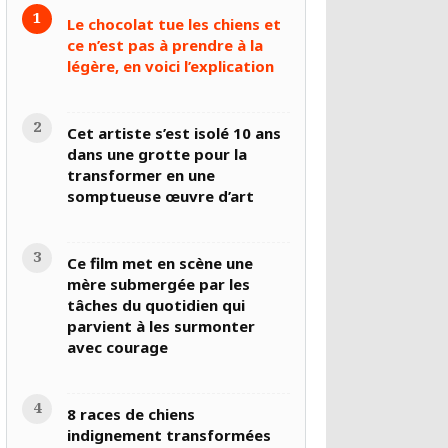
Le chocolat tue les chiens et
ce n’est pas à prendre à la
légère, en voici l’explication
Cet artiste s’est isolé 10 ans
dans une grotte pour la
transformer en une
somptueuse œuvre d’art
Ce film met en scène une
mère submergée par les
tâches du quotidien qui
parvient à les surmonter
avec courage
8 races de chiens
indignement transformées