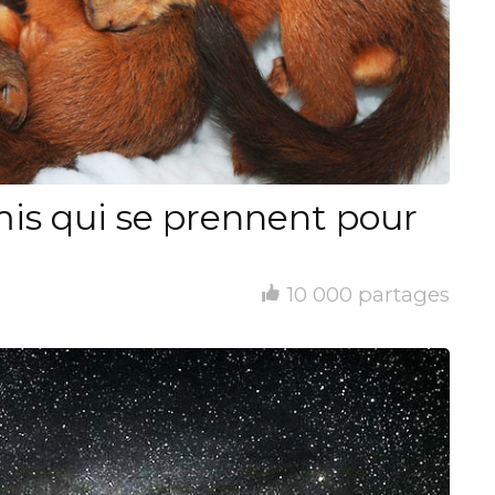
is qui se prennent pour
10 000 partages