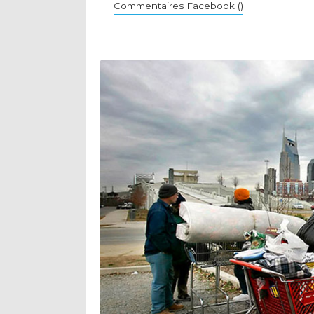
Commentaires Facebook (
)