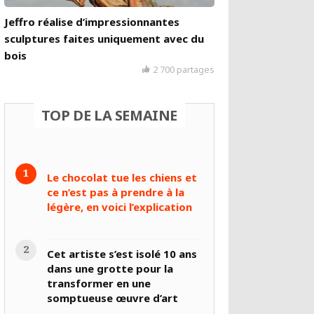
Jeffro réalise d’impressionnantes
sculptures faites uniquement avec du
bois
2 700 partages
TOP DE LA SEMAINE
Le chocolat tue les chiens et
ce n’est pas à prendre à la
légère, en voici l’explication
Cet artiste s’est isolé 10 ans
dans une grotte pour la
transformer en une
somptueuse œuvre d’art