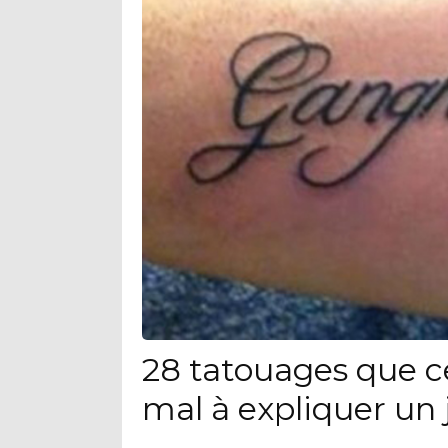
28 tatouages que c
mal à expliquer un 