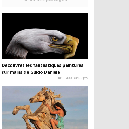
Découvrez les fantastiques peintures
sur mains de Guido Daniele
1 400 partages