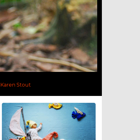
Karen Stout