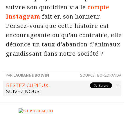
suivre son quotidien via le
compte
Instagram
fait en son honneur.
Pensez-vous que cette histoire est
encourageante ou qu’au contraire, elle
dénonce un taux d’abandon d’animaux
grandissant dans notre société ?
PAR
LAURANNE BOIVIN
SOURCE :
BOREDPANDA
RESTEZ CURIEUX.
SUIVEZ NOUS !