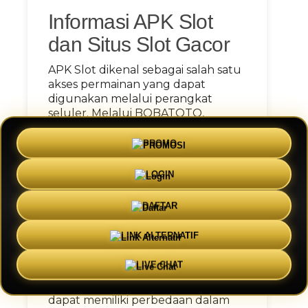
Informasi APK Slot
dan Situs Slot Gacor
APK Slot dikenal sebagai salah satu
akses permainan yang dapat
digunakan melalui perangkat
seluler. Melalui BOBATOTO,
pengguna dapat mempelajari cara
PROMO
mengakses platform, memahami
fitur yang tersedia, serta
membandingkan layanan sebelum
LOGIN
menentukan pilihan. Pastikan
berkas APK diperoleh dari sumber
DAFTAR
resmi dan telah diperiksa
keamanannya sebelum dipasang.
LINK ALTERNATIF
BOBATOTO juga menyajikan
LIVE CHAT
referensi mengenai situs
slot gacor
Slot88 dan Slot777. Setiap platform
dapat memiliki perbedaan dalam