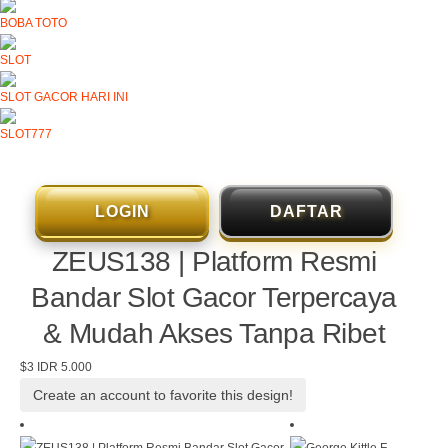
BOBA TOTO
SLOT
SLOT GACOR HARI INI
SLOT777
LOGIN
DAFTAR
ZEUS138 | Platform Resmi
Bandar Slot Gacor Terpercaya
& Mudah Akses Tanpa Ribet
$3
IDR 5.000
Create an account to favorite this design!