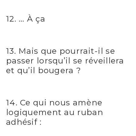
12. … À ça
13. Mais que pourrait-il se
passer lorsqu’il se réveillera
et qu’il bougera ?
14. Ce qui nous amène
logiquement au ruban
adhésif :