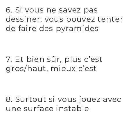
6. Si vous ne savez pas
dessiner, vous pouvez tenter
de faire des pyramides
7. Et bien sûr, plus c’est
gros/haut, mieux c’est
8. Surtout si vous jouez avec
une surface instable