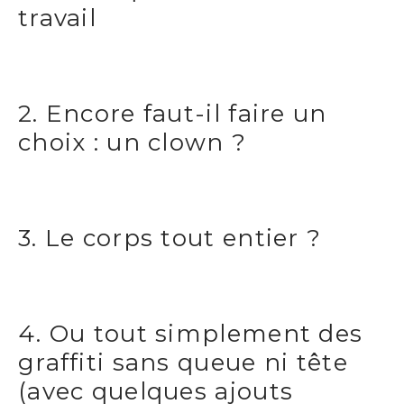
travail
2. Encore faut-il faire un
choix : un clown ?
3. Le corps tout entier ?
4. Ou tout simplement des
graffiti sans queue ni tête
(avec quelques ajouts