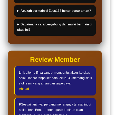
Apakah bermain di Zeus138 benar-benar aman?
Bagaimana cara bergabung dan mulai bermain di
situs ini?
Review Member
Link alternatifnya sangat membantu, akses ke situs
selalu lancar tanpa kendala. Zeus138 memang situs
slot resmi yang aman dan terpercaya!
Ahmad
PSesuai janjinya, peluang menangnya terasa tinggi
setiap hari. Bener-bener ngasih jaminan cuan