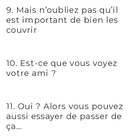
9. Mais n’oubliez pas qu’il
est important de bien les
couvrir
10. Est-ce que vous voyez
votre ami ?
11. Oui ? Alors vous pouvez
aussi essayer de passer de
ça…