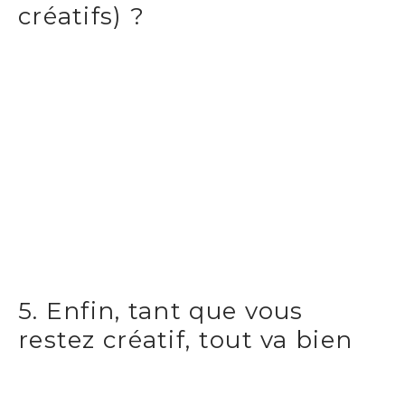
créatifs) ?
5. Enfin, tant que vous
restez créatif, tout va bien