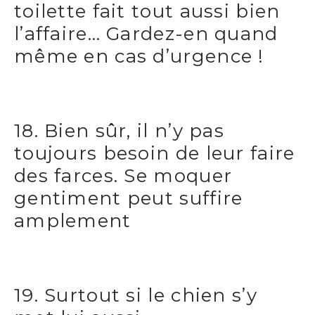
toilette fait tout aussi bien
l’affaire… Gardez-en quand
même en cas d’urgence !
18. Bien sûr, il n’y pas
toujours besoin de leur faire
des farces. Se moquer
gentiment peut suffire
amplement
19. Surtout si le chien s’y