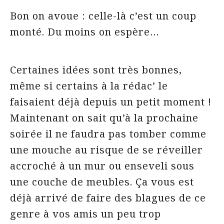
Bon on avoue : celle-là c’est un coup
monté. Du moins on espère…
Certaines idées sont très bonnes,
même si certains à la rédac’ le
faisaient déjà depuis un petit moment !
Maintenant on sait qu’à la prochaine
soirée il ne faudra pas tomber comme
une mouche au risque de se réveiller
accroché à un mur ou enseveli sous
une couche de meubles. Ça vous est
déjà arrivé de faire des blagues de ce
genre à vos amis un peu trop