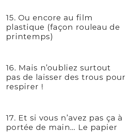
15. Ou encore au film
plastique (façon rouleau de
printemps)
16. Mais n’oubliez surtout
pas de laisser des trous pour
respirer !
17. Et si vous n’avez pas ça à
portée de main… Le papier