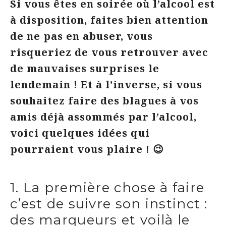
Si vous êtes en soirée où l’alcool est
à disposition, faites bien attention
de ne pas en abuser, vous
risqueriez de vous retrouver avec
de mauvaises surprises le
lendemain ! Et à l’inverse, si vous
souhaitez faire des blagues à vos
amis déjà assommés par l’alcool,
voici quelques idées qui
pourraient vous plaire ! 😉
1. La première chose à faire
c’est de suivre son instinct :
des marqueurs et voilà le