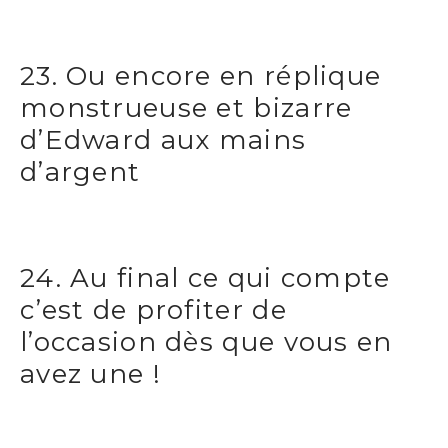
23. Ou encore en réplique
monstrueuse et bizarre
d’Edward aux mains
d’argent
24. Au final ce qui compte
c’est de profiter de
l’occasion dès que vous en
avez une !