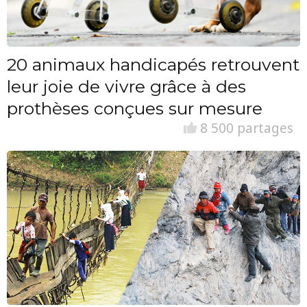
20 animaux handicapés retrouvent
leur joie de vivre grâce à des
prothèses conçues sur mesure
8 500 partages