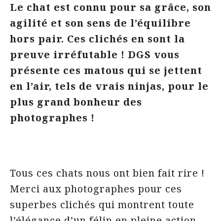
Le chat est connu pour sa grâce, son
agilité et son sens de l’équilibre
hors pair. Ces clichés en sont la
preuve irréfutable ! DGS vous
présente ces matous qui se jettent
en l’air, tels de vrais ninjas, pour le
plus grand bonheur des
photographes !
Tous ces chats nous ont bien fait rire !
Merci aux photographes pour ces
superbes clichés qui montrent toute
l’élégance d’un félin en pleine action