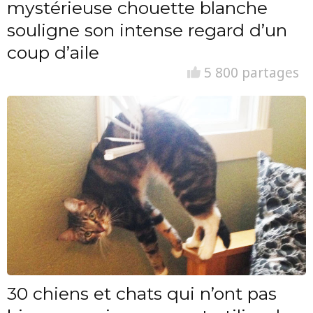
mystérieuse chouette blanche
souligne son intense regard d’un
coup d’aile
5 800 partages
30 chiens et chats qui n’ont pas