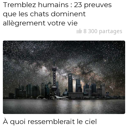
Tremblez humains : 23 preuves
que les chats dominent
allègrement votre vie
8 300 partages
À quoi ressemblerait le ciel