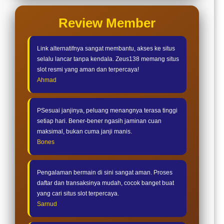
Review Member
Link alternatifnya sangat membantu, akses ke situs
selalu lancar tanpa kendala. Zeus138 memang situs
slot resmi yang aman dan terpercaya!
Ahmad
PSesuai janjinya, peluang menangnya terasa tinggi
setiap hari. Bener-bener ngasih jaminan cuan
maksimal, bukan cuma janji manis.
Bones
Pengalaman bermain di sini sangat aman. Proses
daftar dan transaksinya mudah, cocok banget buat
yang cari situs slot terpercaya.
Sarnud