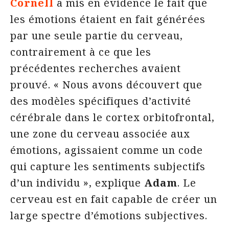
Cornell
a mis en évidence le fait que
les émotions étaient en fait générées
par une seule partie du cerveau,
contrairement à ce que les
précédentes recherches avaient
prouvé. « Nous avons découvert que
des modèles spécifiques d’activité
cérébrale dans le cortex orbitofrontal,
une zone du cerveau associée aux
émotions, agissaient comme un code
qui capture les sentiments subjectifs
d’un individu », explique
Adam
. Le
cerveau est en fait capable de créer un
large spectre d’émotions subjectives.