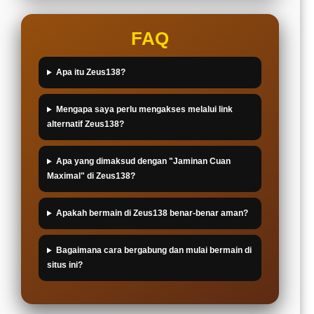
FAQ
Apa itu Zeus138?
Mengapa saya perlu mengakses melalui link
alternatif Zeus138?
Apa yang dimaksud dengan "Jaminan Cuan
Maximal" di Zeus138?
Apakah bermain di Zeus138 benar-benar aman?
Bagaimana cara bergabung dan mulai bermain di
situs ini?