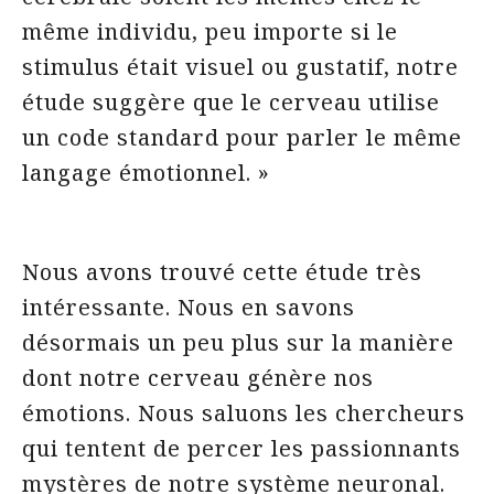
même individu, peu importe si le
stimulus était visuel ou gustatif, notre
étude suggère que le cerveau utilise
un code standard pour parler le même
langage émotionnel. »
Nous avons trouvé cette étude très
intéressante. Nous en savons
désormais un peu plus sur la manière
dont notre cerveau génère nos
émotions. Nous saluons les chercheurs
qui tentent de percer les passionnants
mystères de notre système neuronal.