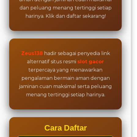
dan peluang menang tertinggi setiap
harinya. Klik dan daftar sekarang!
Zeus138
hadir sebagai penyedia link
alternatif situs resmi
slot gacor
terpercaya yang menawarkan
pengalaman bermain aman dengan
jaminan cuan maksimal serta peluang
menang tertinggi setiap harinya.
Cara Daftar