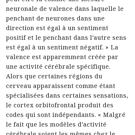
neuronale de valence dans laquelle le
penchant de neurones dans une
direction est égal à un sentiment
positif et le penchant dans l’autre sens
est égal à un sentiment négatif. » La
valence est apparemment créée par
une activité cérébrale spécifique.
Alors que certaines régions du
cerveau apparaissent comme étant
spécialisées dans certaines sensations,
le cortex orbitofrontal produit des
codes qui sont indépendants. « Malgré
le fait que les modèles d’activité
cérébrale soient les mêmes chez le