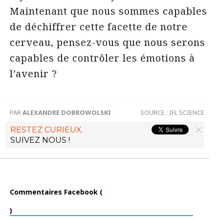
Maintenant que nous sommes capables
de déchiffrer cette facette de notre
cerveau, pensez-vous que nous serons
capables de contrôler les émotions à
l’avenir ?
PAR
ALEXANDRE DOBROWOLSKI
SOURCE :
IFL SCIENCE
RESTEZ CURIEUX.
SUIVEZ NOUS !
Commentaires Facebook (
)