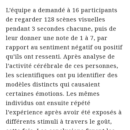
L’équipe a demandé à 16 participants
de regarder 128 scènes visuelles
pendant 3 secondes chacune, puis de
leur donner une note de 1 à 7, par
rapport au sentiment négatif ou positif
qu’ils ont ressenti. Après analyse de
l’activité cérébrale de ces personnes,
les scientifiques ont pu identifier des
modèles distincts qui causaient
certaines émotions. Les mêmes
individus ont ensuite répété
l’expérience après avoir été exposés à
différents stimuli à travers le goût,