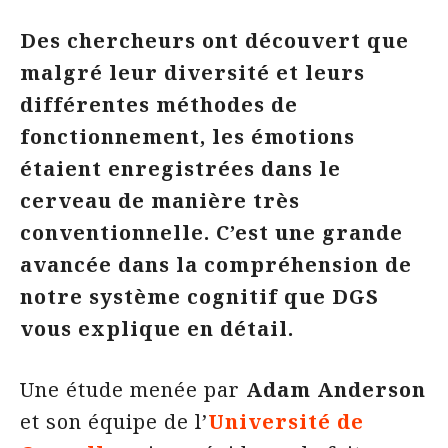
Des chercheurs ont découvert que
malgré leur diversité et leurs
différentes méthodes de
fonctionnement, les émotions
étaient enregistrées dans le
cerveau de manière très
conventionnelle. C’est une grande
avancée dans la compréhension de
notre système cognitif que DGS
vous explique en détail.
Une étude menée par
Adam Anderson
et son équipe de l’
Université de