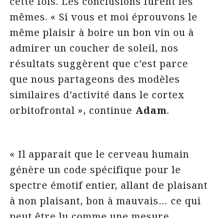
cette fois. Les conclusions furent les
mêmes. « Si vous et moi éprouvons le
même plaisir à boire un bon vin ou à
admirer un coucher de soleil, nos
résultats suggèrent que c’est parce
que nous partageons des modèles
similaires d’activité dans le cortex
orbitofrontal », continue
Adam
.
« Il apparait que le cerveau humain
génère un code spécifique pour le
spectre émotif entier, allant de plaisant
à non plaisant, bon à mauvais… ce qui
peut être lu comme une mesure