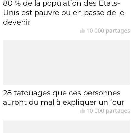
80 % de la population des Etats-
Unis est pauvre ou en passe de le
devenir
10 000 partages
28 tatouages que ces personnes
auront du mal à expliquer un jour
10 000 partages