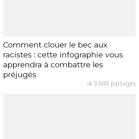
Comment clouer le bec aux
racistes : cette infographie vous
apprendra à combattre les
préjugés
9 600 partages