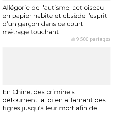
Allégorie de l’autisme, cet oiseau
en papier habite et obsède l’esprit
d’un garçon dans ce court
métrage touchant
9 500 partages
En Chine, des criminels
détournent la loi en affamant des
tigres jusqu’à leur mort afin de