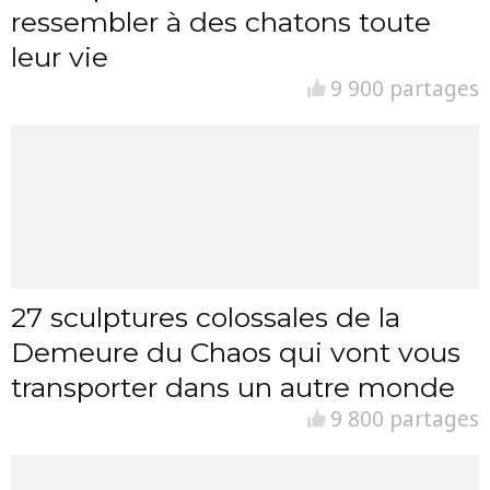
ressembler à des chatons toute
leur vie
9 900 partages
27 sculptures colossales de la
Demeure du Chaos qui vont vous
transporter dans un autre monde
9 800 partages