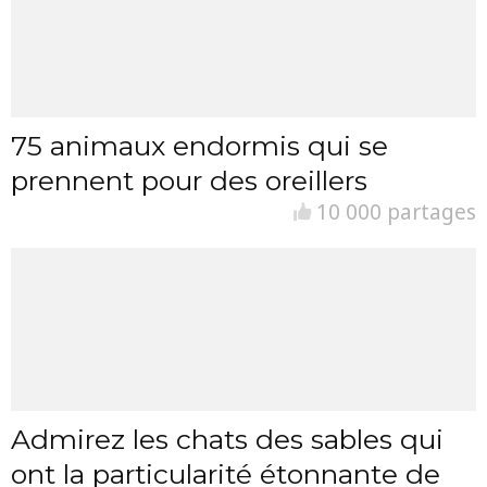
75 animaux endormis qui se
prennent pour des oreillers
10 000 partages
Admirez les chats des sables qui
ont la particularité étonnante de