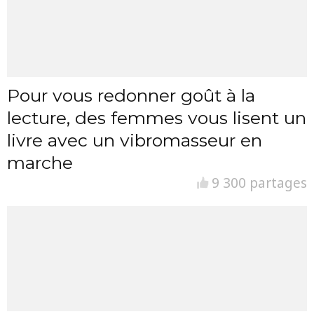
Pour vous redonner goût à la
lecture, des femmes vous lisent un
livre avec un vibromasseur en
marche
9 300 partages