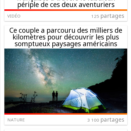
périple de ces deux aventuriers
partages
VIDÉO
125
Ce couple a parcouru des milliers de
kilomètres pour découvrir les plus
somptueux paysages américains
partages
NATURE
3 100