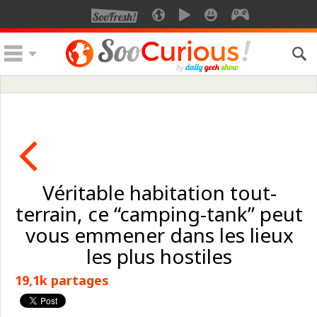
Véritable habitation tout-
terrain, ce “camping-tank” peut
vous emmener dans les lieux
les plus hostiles
19,1k partages