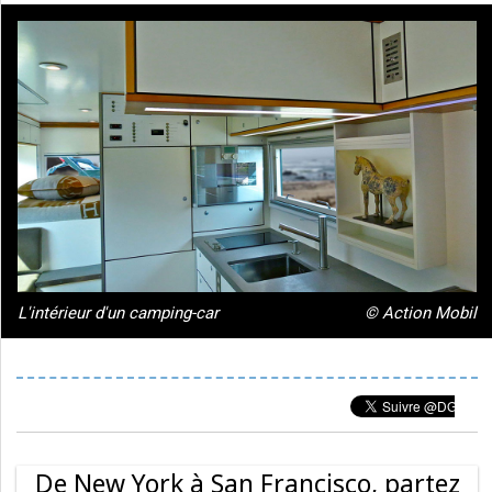
L'intérieur d'un camping-car
© Action Mobil
De New York à San Francisco, partez