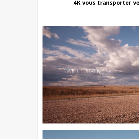
4K vous transporter ve