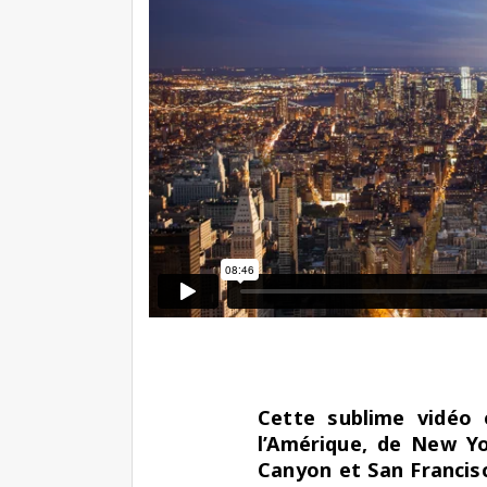
Cette sublime vidéo 
l’Amérique, de New Yo
Canyon et San Francis