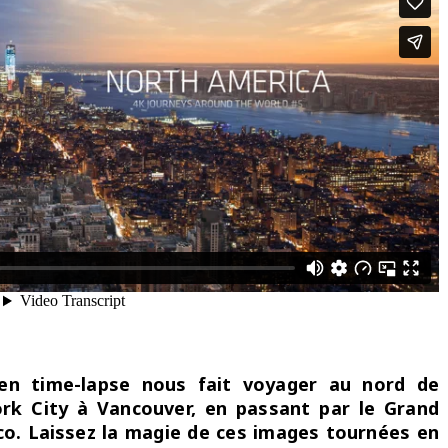
en time-lapse nous fait voyager au nord de
rk City à Vancouver, en passant par le Grand
co. Laissez la magie de ces images tournées en