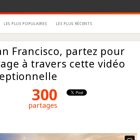
LES PLUS POPULAIRES
LES PLUS RÉCENTS
n Francisco, partez pour
age à travers cette vidéo
eptionnelle
300
partages