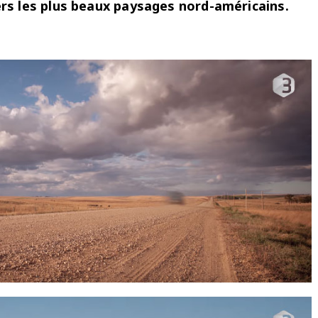
rs les plus beaux paysages nord-américains.