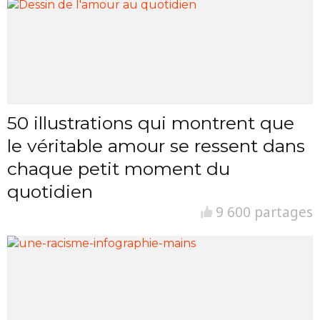
50 illustrations qui montrent que
le véritable amour se ressent dans
chaque petit moment du
quotidien
9 600 partages