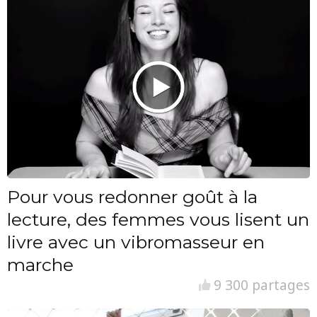
Pour vous redonner goût à la
lecture, des femmes vous lisent un
livre avec un vibromasseur en
marche
9 300 partages