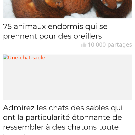
75 animaux endormis qui se
prennent pour des oreillers
10 000 partages
Admirez les chats des sables qui
ont la particularité étonnante de
ressembler à des chatons toute