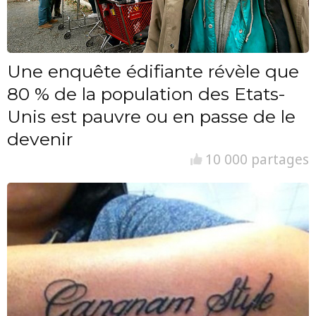
Une enquête édifiante révèle que
80 % de la population des Etats-
Unis est pauvre ou en passe de le
devenir
10 000 partages