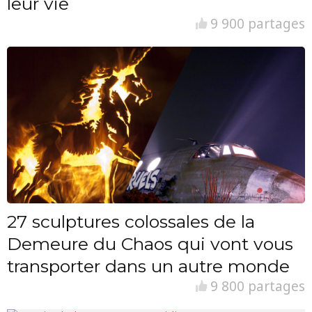
leur vie
9 900 partages
27 sculptures colossales de la
Demeure du Chaos qui vont vous
transporter dans un autre monde
9 800 partages