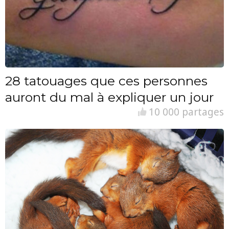
28 tatouages que ces personnes
auront du mal à expliquer un jour
10 000 partages