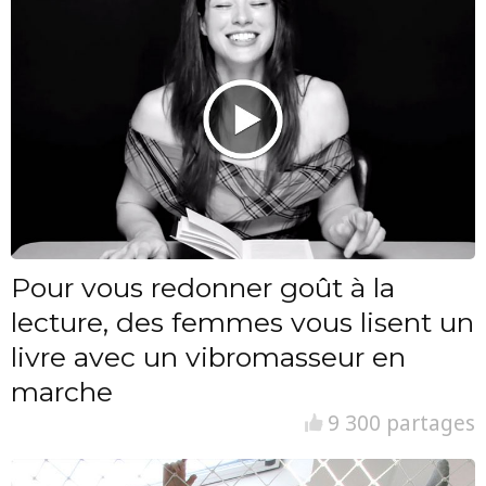
Pour vous redonner goût à la
lecture, des femmes vous lisent un
livre avec un vibromasseur en
marche
9 300 partages