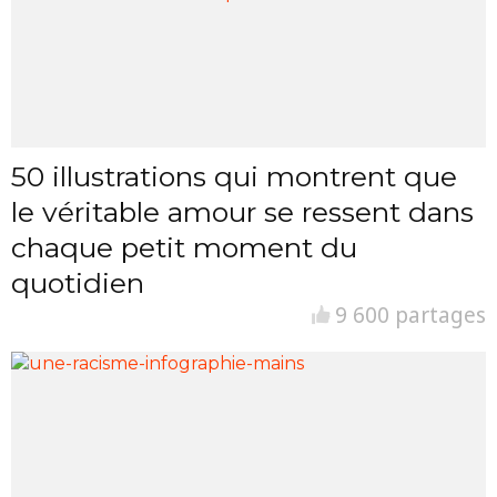
50 illustrations qui montrent que
le véritable amour se ressent dans
chaque petit moment du
quotidien
9 600 partages