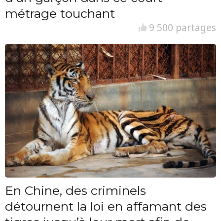
métrage touchant
9 500 partages
En Chine, des criminels
détournent la loi en affamant des