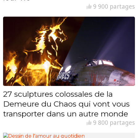
9 900 partages
27 sculptures colossales de la
Demeure du Chaos qui vont vous
transporter dans un autre monde
9 800 partages