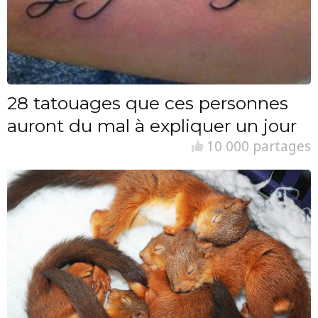
28 tatouages que ces personnes
auront du mal à expliquer un jour
10 000 partages