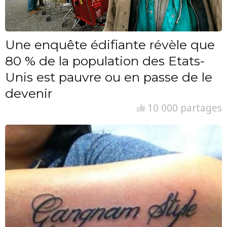
Une enquête édifiante révèle que
80 % de la population des Etats-
Unis est pauvre ou en passe de le
devenir
10 000 partages