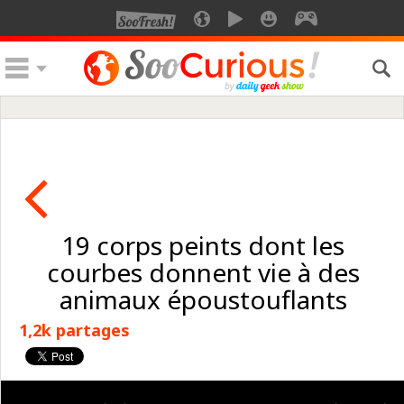
19 corps peints dont les
courbes donnent vie à des
animaux époustouflants
1,2k partages