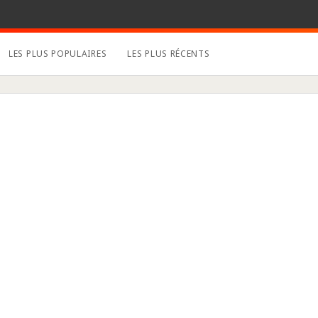
LES PLUS POPULAIRES
LES PLUS RÉCENTS