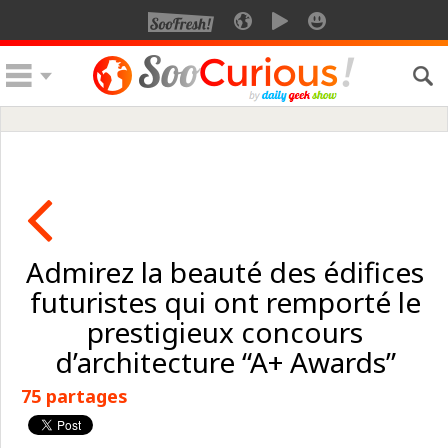
Admirez la beauté des édifices
futuristes qui ont remporté le
prestigieux concours
d’architecture “A+ Awards”
75 partages