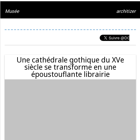
Musée
architizer
Une cathédrale gothique du XVe
siècle se transforme en une
époustouflante librairie