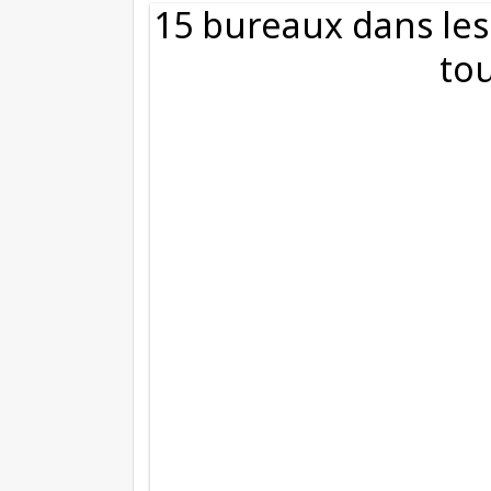
15 bureaux dans les
tou