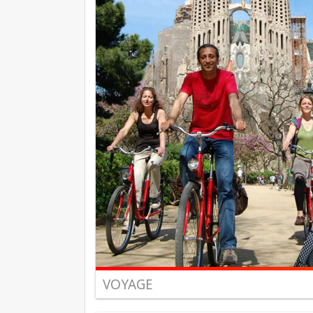
VOYAGE