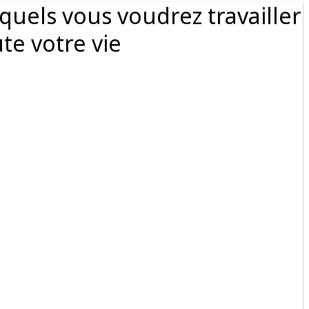
quels vous voudrez travailler
te votre vie