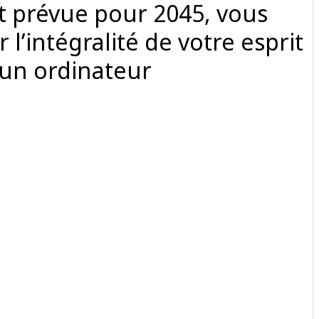
st prévue pour 2045, vous
l’intégralité de votre esprit
un ordinateur