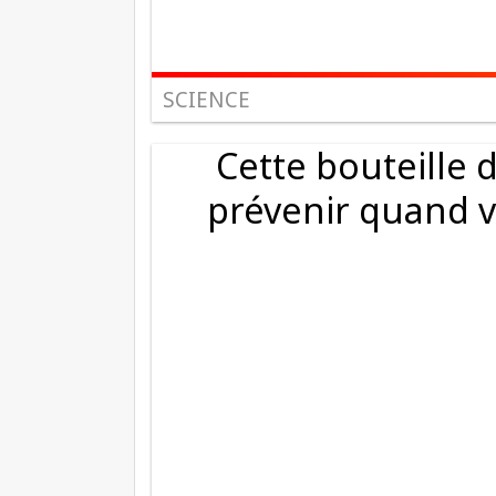
SCIENCE
Cette bouteille 
prévenir quand v