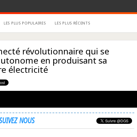
LES PLUS POPULAIRES
LES PLUS RÉCENTS
ecté révolutionnaire qui se
autonome en produisant sa
e électricité
SUIVEZ NOUS