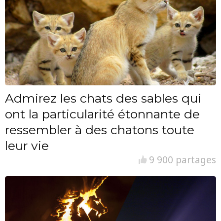
Admirez les chats des sables qui
ont la particularité étonnante de
ressembler à des chatons toute
leur vie
9 900 partages