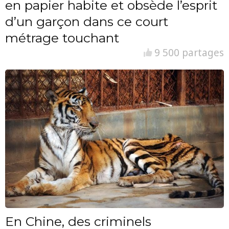
en papier habite et obsède l’esprit
d’un garçon dans ce court
métrage touchant
9 500 partages
En Chine, des criminels