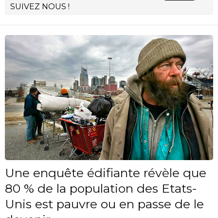
SUIVEZ NOUS !
Une enquête édifiante révèle que
80 % de la population des Etats-
Unis est pauvre ou en passe de le