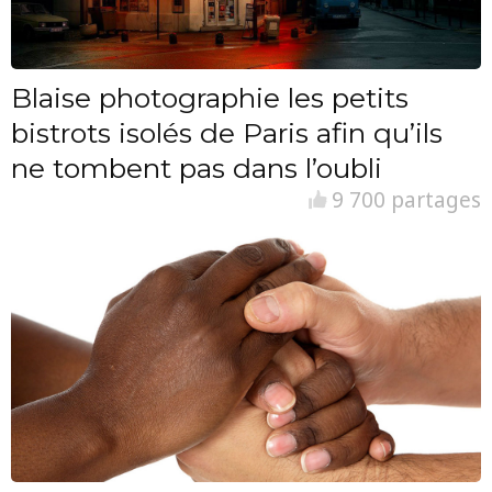
Blaise photographie les petits
bistrots isolés de Paris afin qu’ils
ne tombent pas dans l’oubli
9 700 partages