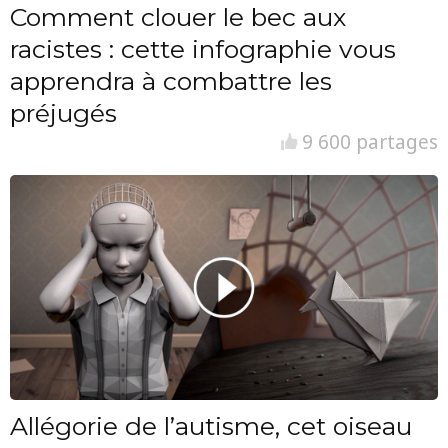
Comment clouer le bec aux
racistes : cette infographie vous
apprendra à combattre les
préjugés
9 600 partages
Allégorie de l’autisme, cet oiseau