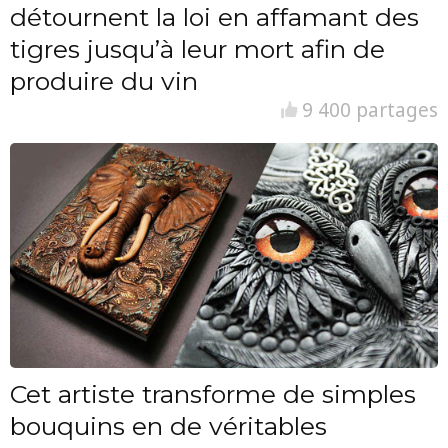
détournent la loi en affamant des
tigres jusqu’à leur mort afin de
produire du vin
9 400 partages
Cet artiste transforme de simples
bouquins en de véritables