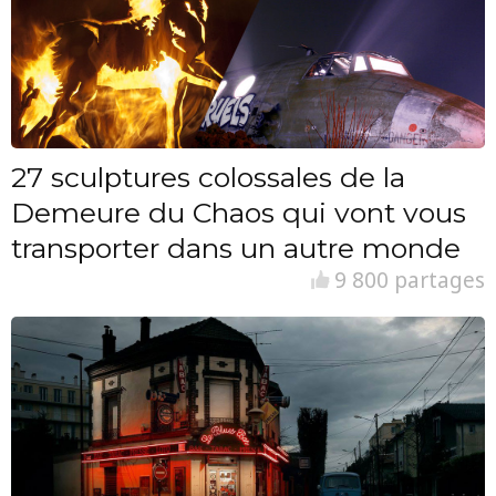
27 sculptures colossales de la
Demeure du Chaos qui vont vous
transporter dans un autre monde
9 800 partages