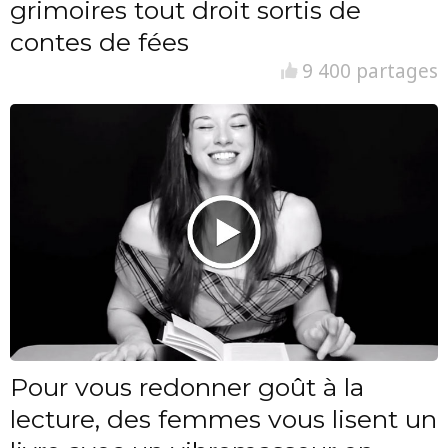
grimoires tout droit sortis de
contes de fées
9 400 partages
Pour vous redonner goût à la
lecture, des femmes vous lisent un