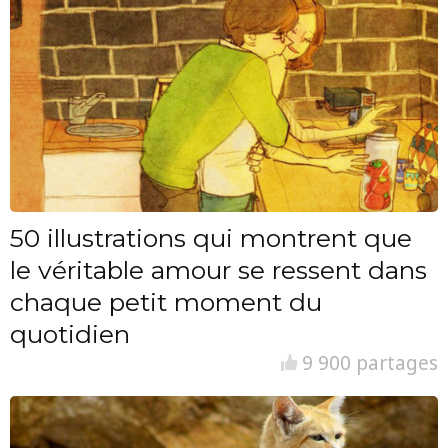
50 illustrations qui montrent que
le véritable amour se ressent dans
chaque petit moment du
quotidien
9 900 partages