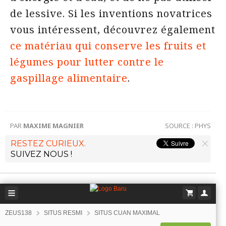
de lessive. Si les inventions novatrices
vous intéressent, découvrez également
ce matériau qui conserve les fruits et
légumes pour lutter contre le
gaspillage alimentaire
.
PAR
MAXIME MAGNIER
SOURCE :
PHYS
RESTEZ CURIEUX.
SUIVEZ NOUS !
ZEUS138
SITUS RESMI
SITUS CUAN MAXIMAL