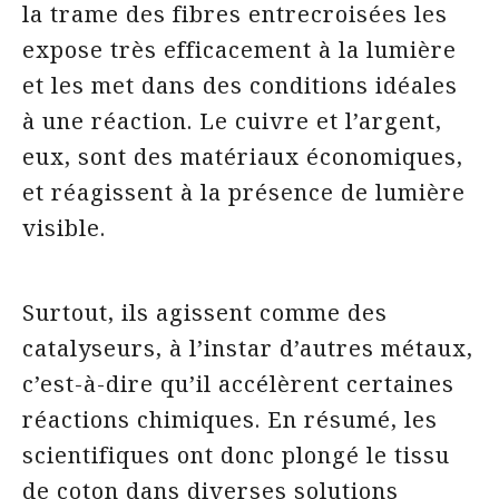
la trame des fibres entrecroisées les
expose très efficacement à la lumière
et les met dans des conditions idéales
à une réaction. Le cuivre et l’argent,
eux, sont des matériaux économiques,
et réagissent à la présence de lumière
visible.
Surtout, ils agissent comme des
catalyseurs, à l’instar d’autres métaux,
c’est-à-dire qu’il accélèrent certaines
réactions chimiques. En résumé, les
scientifiques ont donc plongé le tissu
de coton dans diverses solutions