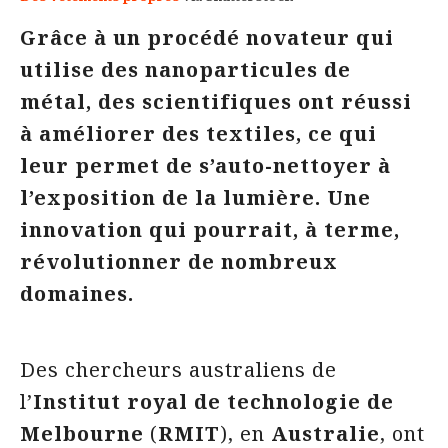
Grâce à un procédé novateur qui
utilise des nanoparticules de
métal, des scientifiques ont réussi
à améliorer des textiles, ce qui
leur permet de s’auto-nettoyer à
l’exposition de la lumière. Une
innovation qui pourrait, à terme,
révolutionner de nombreux
domaines.
Des chercheurs australiens de
l’
Institut royal de technologie de
Melbourne
(
RMIT
), en
Australie
, ont