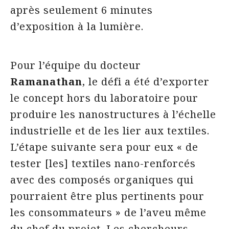
après seulement 6 minutes
d’exposition à la lumière.
Pour l’équipe du docteur
Ramanathan
, le défi a été d’exporter
le concept hors du laboratoire pour
produire les nanostructures à l’échelle
industrielle et de les lier aux textiles.
L’étape suivante sera pour eux « de
tester [les] textiles nano-renforcés
avec des composés organiques qui
pourraient être plus pertinents pour
les consommateurs » de l’aveu même
du chef du projet. Les chercheurs