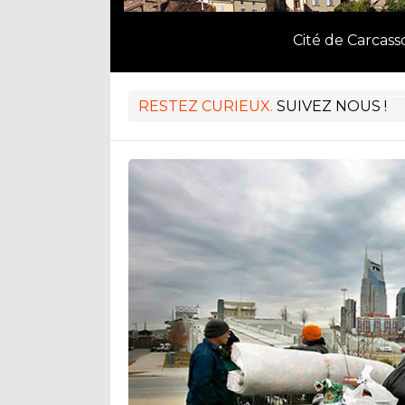
Cité de Carcas
RESTEZ CURIEUX.
SUIVEZ NOUS !