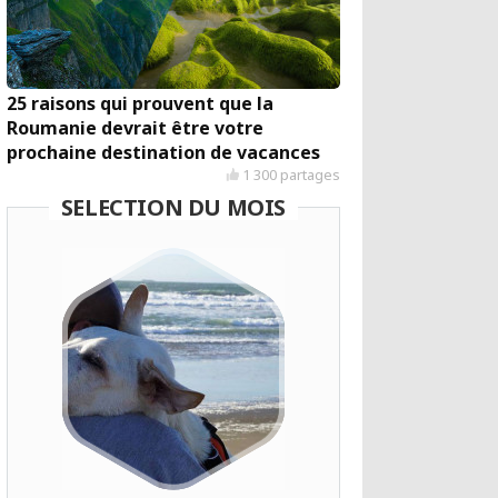
25 raisons qui prouvent que la
Roumanie devrait être votre
prochaine destination de vacances
1 300 partages
SELECTION DU MOIS