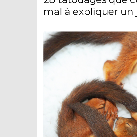
mal à expliquer un 